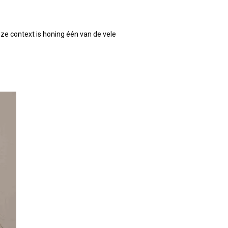
ze context is honing één van de vele