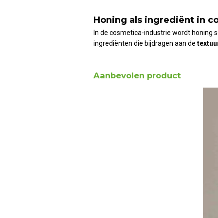
Honing als ingrediënt in 
In de cosmetica-industrie wordt honing 
ingrediënten die bijdragen aan de
textuu
Aanbevolen product