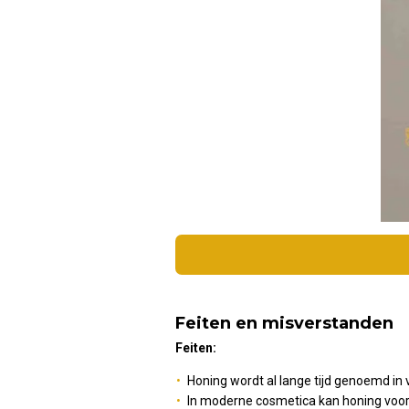
Feiten en misverstanden
Feiten:
Honing wordt al lange tijd genoemd in 
In moderne cosmetica kan honing voor