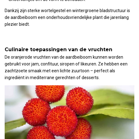
Dankzij zijn sterke wortelgestel en wintergroene bladstructuur is
de aardbeiboom een onderhoudsvriendelijke plant die jarenlang
plezier biedt.
Culinaire toepassingen van de vruchten
De oranjerode vruchten van de aardbeiboom kunnen worden
gebruikt voor jam, confituur, siropen of likeuren. Ze hebben een
zachtzoete smaak met een lichte zuurtoon – perfect als
ingrediënt in mediterrane gerechten of desserts.