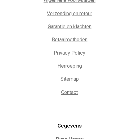
Algemene voorwaarden
Verzending en retour
Garantie en klachten
Betaalmethoden
Privacy Policy
Herroeping
Sitemap
Contact
Gegevens