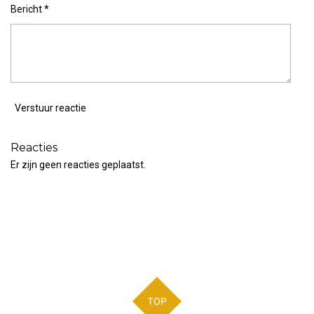
Bericht *
Verstuur reactie
Reacties
Er zijn geen reacties geplaatst.
TOP