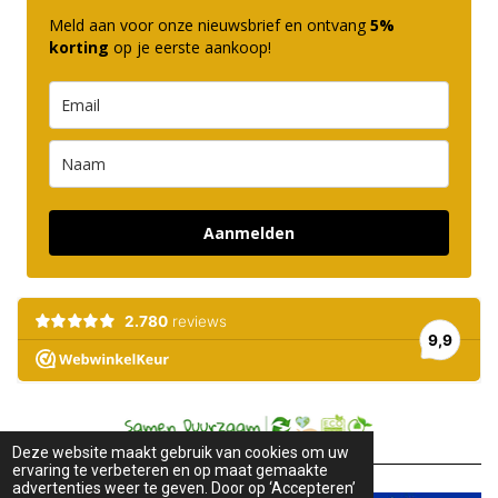
Meld aan voor onze nieuwsbrief en ontvang
5%
korting
op je eerste aankoop!
Aanmelden
Deze website maakt gebruik van cookies om uw
ervaring te verbeteren en op maat gemaakte
advertenties weer te geven. Door op ‘Accepteren’