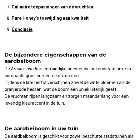
Culinaire toepassingen van de vruchten
Pure Honey’s toewijding aan kwaliteit
Conclusie
De bijzondere eigenschappen van de
aardbeiboom
De
Arbutus unedo
is een sierlijke heester die bekendstaat om zijn
compacte groei en kleurrijke vruchten.
Tijdens de late herfst verschijnen zowel de witte bloemen als de
oranjerode bessen, wat de boom een uniek uiterlijk geeft.
De vruchten rijpen langzaam en zorgen maandenlang voor een
levendig kleuraccent in de tuin.
De aardbeiboom in uw tuin
De aardbeiboom is geschikt voor zowel beschutte stadstuinen als