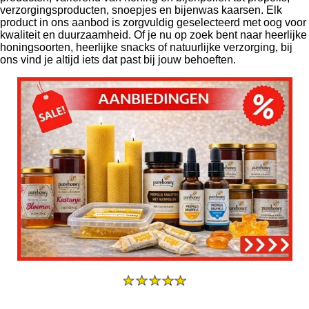
verzorgingsproducten, snoepjes en bijenwas kaarsen. Elk
product in ons aanbod is zorgvuldig geselecteerd met oog voor
kwaliteit en duurzaamheid. Of je nu op zoek bent naar heerlijke
honingsoorten, heerlijke snacks of natuurlijke verzorging, bij
ons vind je altijd iets dat past bij jouw behoeften.