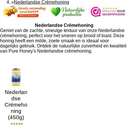
»
Nederlandse Crémehoning
Nederlandse Crémehoning
Geniet van de zachte, smeuïge textuur van onze Nederlandse
crémehoning, perfect voor het smeren op brood of toast. Deze
honing heeft een milde, zoete smaak en is ideaal voor
dagelijks gebruik. Ontdek de natuurlijke zuiverheid en kwaliteit
van Pure Honey's Nederlandse crémehoning.
Nederlan
dse
Crémeho
ning
(450g)