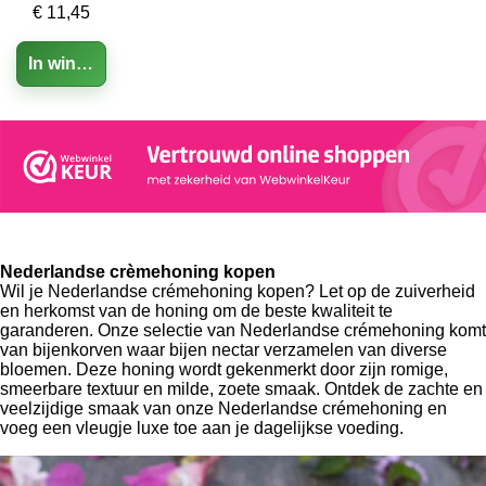
€ 11,45
In winkelwagen
Nederlandse crèmehoning kopen
Wil je Nederlandse crémehoning kopen? Let op de zuiverheid
en herkomst van de honing om de beste kwaliteit te
garanderen. Onze selectie van Nederlandse crémehoning komt
van bijenkorven waar bijen nectar verzamelen van diverse
bloemen. Deze honing wordt gekenmerkt door zijn romige,
smeerbare textuur en milde, zoete smaak. Ontdek de zachte en
veelzijdige smaak van onze Nederlandse crémehoning en
voeg een vleugje luxe toe aan je dagelijkse voeding.