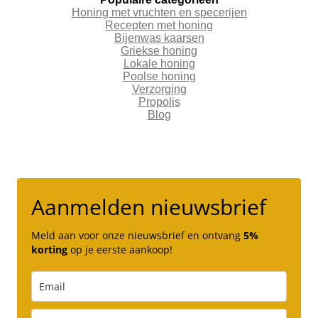
Honing met vruchten en specerijen
Recepten met honing
Bijenwas kaarsen
Griekse honing
Lokale honing
Poolse honing
Verzorging
Propolis
Blog
Aanmelden nieuwsbrief
Meld aan voor onze nieuwsbrief en ontvang
5%
korting
op je eerste aankoop!