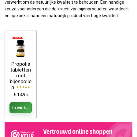
verwerkt om de natuurlijke kwaliteit te behouden. Een handige
keuze voor iedereen die de kracht van bijenproducten waardeert
en op zoek is naar een natuurlijk product van hoge kwaliteit.
Propolis
tabletten
met
bijenpolle
n
€ 13,95
In winkelwagen