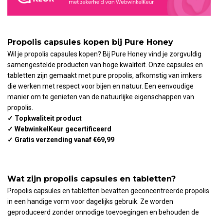
Propolis capsules kopen bij Pure Honey
Wil je propolis capsules kopen? Bij Pure Honey vind je zorgvuldig
samengestelde producten van hoge kwaliteit. Onze capsules en
tabletten zijn gemaakt met pure propolis, afkomstig van imkers
die werken met respect voor bijen en natuur. Een eenvoudige
manier om te genieten van de natuurlijke eigenschappen van
propolis.
✓ Topkwaliteit product
✓ WebwinkelKeur gecertificeerd
✓ Gratis verzending vanaf €69,99
Wat zijn propolis capsules en tabletten?
Propolis capsules en tabletten bevatten geconcentreerde propolis
in een handige vorm voor dagelijks gebruik. Ze worden
geproduceerd zonder onnodige toevoegingen en behouden de