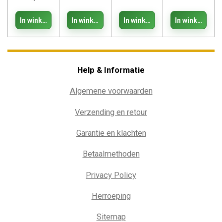
In winkelwagen
In winkelwagen
In winkelwagen
In winkelwage
Help & Informatie
Algemene voorwaarden
Verzending en retour
Garantie en klachten
Betaalmethoden
Privacy Policy
Herroeping
Sitemap