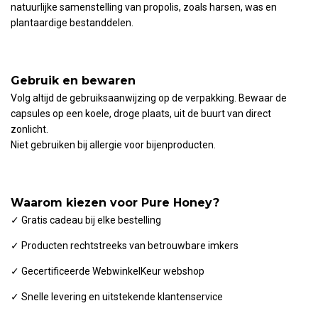
natuurlijke samenstelling van propolis, zoals harsen, was en
plantaardige bestanddelen.
Gebruik en bewaren
Volg altijd de gebruiksaanwijzing op de verpakking. Bewaar de
capsules op een koele, droge plaats, uit de buurt van direct
zonlicht.
Niet gebruiken bij allergie voor bijenproducten.
Waarom kiezen voor Pure Honey?
✓ Gratis cadeau bij elke bestelling
✓ Producten rechtstreeks van betrouwbare imkers
✓ Gecertificeerde WebwinkelKeur webshop
✓ Snelle levering en uitstekende klantenservice