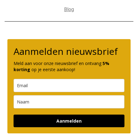
Blog
Aanmelden nieuwsbrief
Meld aan voor onze nieuwsbrief en ontvang
5%
korting
op je eerste aankoop!
Aanmelden