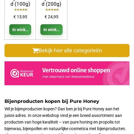
d (100g)
d (200g)
€ 13,95
€ 24,95
In winkelwagen
In winkelwagen
Bekijk hier alle categorieën
Bijenproducten kopen bij Pure Honey
Wil je bijenproducten kopen? Dan ben je bij Pure Honey aan het
juiste adres. In onze webshop vind je een breed assortiment aan
producten van hoge kwaliteit – van pure honing en propolis tot
bijenwas, bijenpollen en natuurlijke cosmetica met bijenproducten.