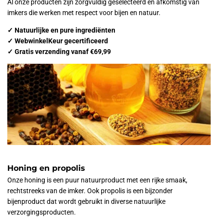
Al onze producten zijn zorgvuldig geselecteerd en afkomstig van
imkers die werken met respect voor bijen en natuur.
✓ Natuurlijke en pure ingrediënten
✓ WebwinkelKeur gecertificeerd
✓ Gratis verzending vanaf €69,99
Honing en propolis
Onze honing is een puur natuurproduct met een rijke smaak,
rechtstreeks van de imker. Ook propolis is een bijzonder
bijenproduct dat wordt gebruikt in diverse natuurlijke
verzorgingsproducten.