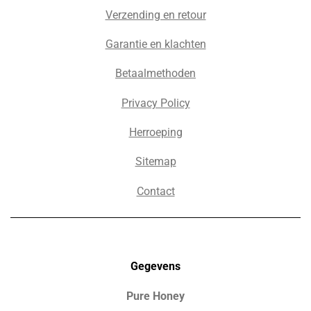
Verzending en retour
Garantie en klachten
Betaalmethoden
Privacy Policy
Herroeping
Sitemap
Contact
Gegevens
Pure Honey