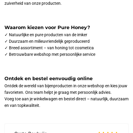
zuiverheid van onze producten.
Waarom kiezen voor Pure Honey?
✓ Natuurlijke en pure producten van de imker
✓ Duurzaam en milieuvriendelijk geproduceerd
✓ Breed assortiment – van honing tot cosmetica
✓ Betrouwbare webshop met persoonlijke service
Ontdek en bestel eenvoudig online
Ontdek de wereld van bijenproducten in onze webshop en kies jouw
favorieten. Ons team helpt je graag met persoonlijk advies.
Voeg toe aan je winkelwagen en bestel direct – natuurlijk, duurzaam
en van topkwaliteit.