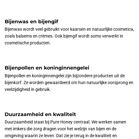
Bijenwas en bijengif
Bijenwas wordt veel gebruikt voor kaarsen en natuurlijke cosmetica,
zoals balsems en crèmes. Ook bijengif wordt soms verwerkt in
cosmetische producten.
Bijenpollen en koninginnengelei
Bijenpollen en koninginnengelei zijn bijzondere producten uit de
bijenkorf. Ze worden gewaardeerd om hun natuurlijke oorsprong en
veelzijdigheid in gebruik.
Duurzaamheid en kwaliteit
Duurzaamheid staat bij Pure Honey centraal. We werken samen
met imkers die zorg dragen voor het welzijn van bijen en de
omgeving waarin ze leven. Dat zie je terug in de kwaliteit en