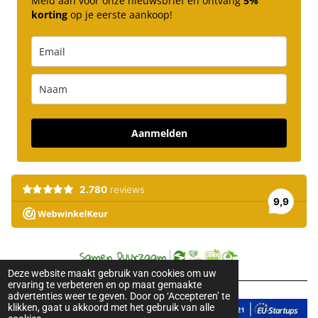
Meld aan voor onze nieuwsbrief en ontvang
5%
korting
op je eerste aankoop!
Aanmelden
Deze website maakt gebruik van cookies om uw
ervaring te verbeteren en op maat gemaakte
advertenties weer te geven. Door op ‘Accepteren’ te
klikken, gaat u akkoord met het gebruik van alle