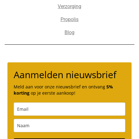
Verzorging
Propolis
Blog
Aanmelden nieuwsbrief
Meld aan voor onze nieuwsbrief en ontvang
5%
korting
op je eerste aankoop!