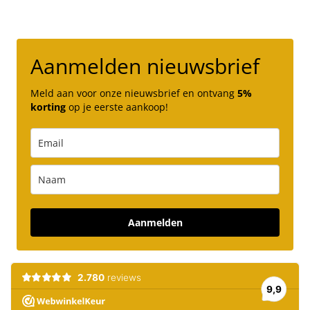
Aanmelden nieuwsbrief
Meld aan voor onze nieuwsbrief en ontvang
5%
korting
op je eerste aankoop!
Aanmelden