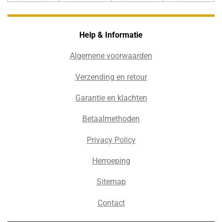
Help & Informatie
Algemene voorwaarden
Verzending en retour
Garantie en klachten
Betaalmethoden
Privacy Policy
Herroeping
Sitemap
Contact