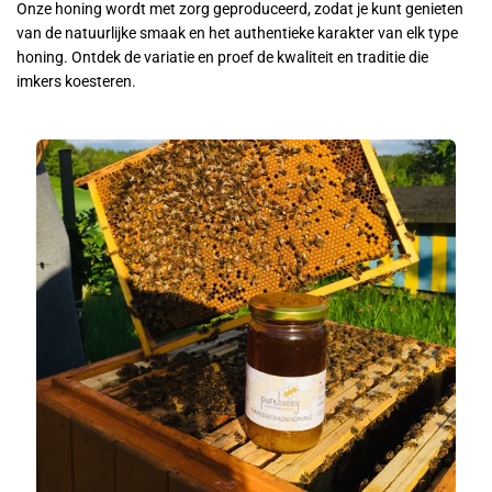
Onze honing wordt met zorg geproduceerd, zodat je kunt genieten
van de natuurlijke smaak en het authentieke karakter van elk type
honing. Ontdek de variatie en proef de kwaliteit en traditie die
imkers koesteren.