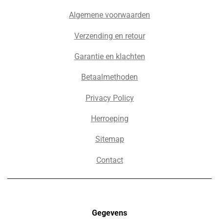
Algemene voorwaarden
Verzending en retour
Garantie en klachten
Betaalmethoden
Privacy Policy
Herroeping
Sitemap
Contact
Gegevens