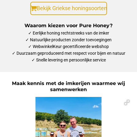
Bekijk Griekse honingsoorten
Waarom kiezen voor Pure Honey?
✓ Eerlijke honing rechtstreeks van de imker
✓ Natuurlijke producten zonder toevoegingen
✓ WebwinkelKeur gecertificeerde webshop
✓ Duurzaam geproduceerd met respect voor bijen en natuur
✓ Snelle levering en persoonlijke service
Maak kennis met de imkerijen waarmee wij
samenwerken