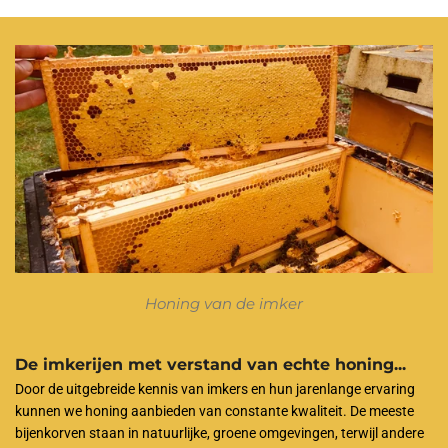
Honing van de imker
De imkerijen met verstand van echte honing...
Door de uitgebreide kennis van imkers en hun jarenlange ervaring
kunnen we honing aanbieden van constante kwaliteit. De meeste
bijenkorven staan in natuurlijke, groene omgevingen, terwijl andere