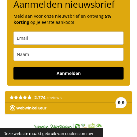
Aanmelden nieuwsbrief
Meld aan voor onze nieuwsbrief en ontvang
5%
korting
op je eerste aankoop!
Aanmelden
Deze website maakt gebruik van cookies om uw