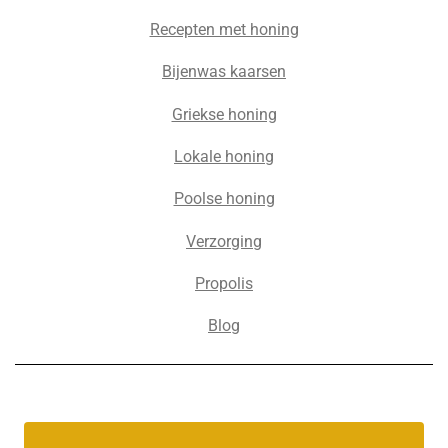
Recepten met honing
Bijenwas kaarsen
Griekse honing
Lokale honing
Poolse honing
Verzorging
Propolis
Blog