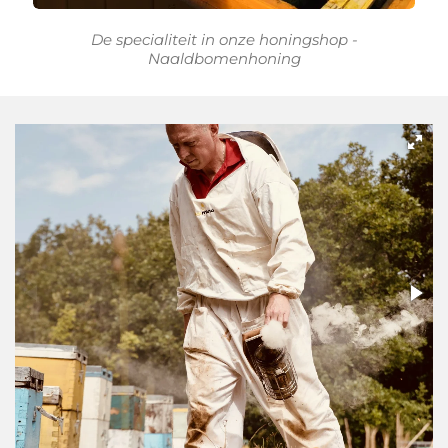
De specialiteit in onze honingshop -
Naaldbomenhoning