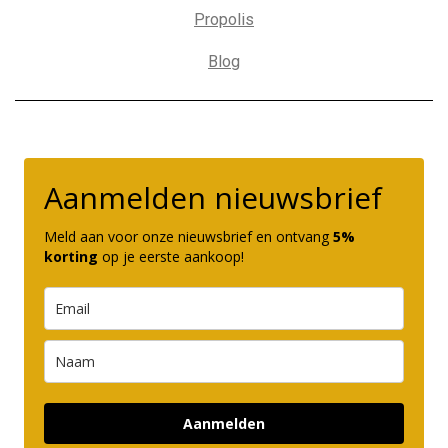
Propolis
Blog
Aanmelden nieuwsbrief
Meld aan voor onze nieuwsbrief en ontvang
5%
korting
op je eerste aankoop!
Aanmelden