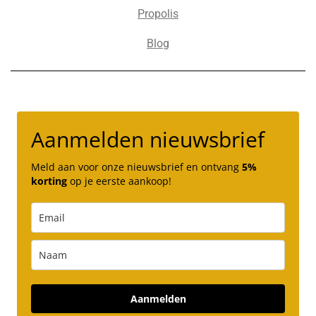
Propolis
Blog
Aanmelden nieuwsbrief
Meld aan voor onze nieuwsbrief en ontvang
5%
korting
op je eerste aankoop!
Aanmelden