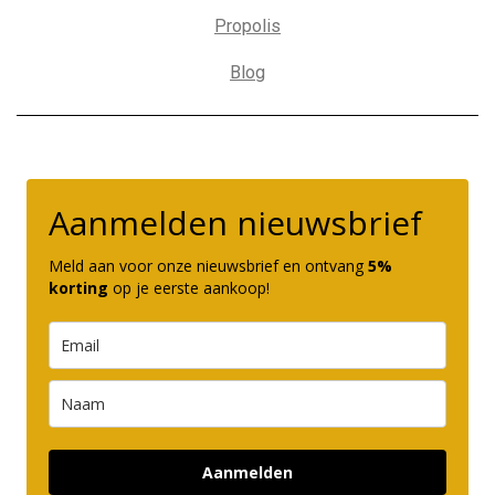
Propolis
Blog
Aanmelden nieuwsbrief
Meld aan voor onze nieuwsbrief en ontvang
5%
korting
op je eerste aankoop!
Aanmelden