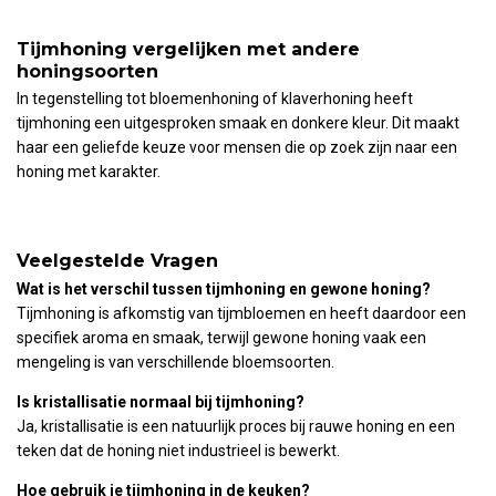
Tijmhoning vergelijken met andere
honingsoorten
In tegenstelling tot bloemenhoning of klaverhoning heeft
tijmhoning een uitgesproken smaak en donkere kleur. Dit maakt
haar een geliefde keuze voor mensen die op zoek zijn naar een
honing met karakter.
Veelgestelde Vragen
Wat is het verschil tussen tijmhoning en gewone honing?
Tijmhoning is afkomstig van tijmbloemen en heeft daardoor een
specifiek aroma en smaak, terwijl gewone honing vaak een
mengeling is van verschillende bloemsoorten.
Is kristallisatie normaal bij tijmhoning?
Ja, kristallisatie is een natuurlijk proces bij rauwe honing en een
teken dat de honing niet industrieel is bewerkt.
Hoe gebruik je tijmhoning in de keuken?