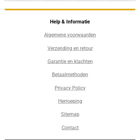
Help & Informatie
Algemene voorwaarden
Verzending en retour
Garantie en klachten
Betaalmethoden
Privacy Policy
Herroeping
Sitemap
Contact