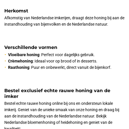
Herkomst
Afkomstig van Nederlandse imkerijen, draagt deze honing bij aan de
instandhouding van bijenvolken en de Nederlandse natuur.
Verschillende vormen
Vloeibare honing
: Perfect voor dagelijks gebruik.
Crèmehoning
: Ideaal voor op brood of in desserts.
Raathoning
: Puur en onbewerkt, direct vanuit de bijenkorf.
Bestel exclusief echte rauwe honing van de
imker
Bestel echte rauwe honing online bij ons en ondersteun lokale
imkerij. Geniet van de unieke smaak van onze honing en draag bij
aan de instandhouding van de Nederlandse natuur. Bekijk
Nederlandse bloemenhoning of heidehoning en geniet van de
kwaliteit!