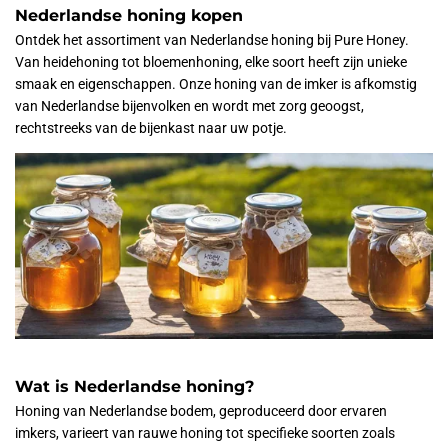
Nederlandse honing kopen
Ontdek het assortiment van Nederlandse honing bij Pure Honey.
Van heidehoning tot bloemenhoning, elke soort heeft zijn unieke
smaak en eigenschappen. Onze honing van de imker is afkomstig
van Nederlandse bijenvolken en wordt met zorg geoogst,
rechtstreeks van de bijenkast naar uw potje.
Wat is Nederlandse honing?
Honing van Nederlandse bodem, geproduceerd door ervaren
imkers, varieert van rauwe honing tot specifieke soorten zoals