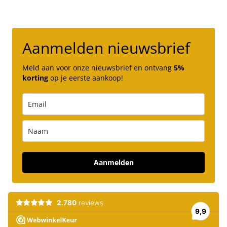
Aanmelden nieuwsbrief
Meld aan voor onze nieuwsbrief en ontvang
5%
korting
op je eerste aankoop!
Aanmelden