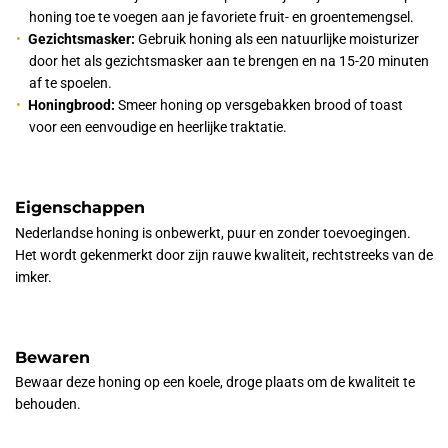
honing toe te voegen aan je favoriete fruit- en groentemengsel.
Gezichtsmasker:
Gebruik honing als een natuurlijke moisturizer
door het als gezichtsmasker aan te brengen en na 15-20 minuten
af te spoelen.
Honingbrood:
Smeer honing op versgebakken brood of toast
voor een eenvoudige en heerlijke traktatie.
Eigenschappen
Nederlandse honing is onbewerkt, puur en zonder toevoegingen.
Het wordt gekenmerkt door zijn rauwe kwaliteit, rechtstreeks van de
imker.
Bewaren
Bewaar deze honing op een koele, droge plaats om de kwaliteit te
behouden.