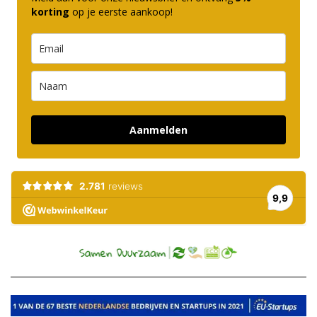
korting
op je eerste aankoop!
Aanmelden