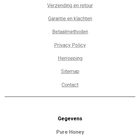
Verzending en retour
Garantie en klachten
Betaalmethoden
Privacy Policy
Herroeping
Sitemap
Contact
Gegevens
Pure Honey