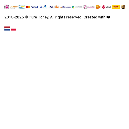
2018-2026 © Pure Honey. All rights reserved. Created with
❤️