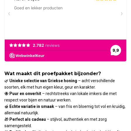
Wat maakt dit proefpakket bijzonder?
🌿
Unieke selectie van Griekse honing
– acht verschillende
soorten, elk met hun eigen kleur, geur en karakter.
🐝
Puur en onverhit
– rechtstreeks van lokale imkers die met
respect voor bijen en natuur werken.
🍯
Echte variatie in smaak
– van fris en bloemig tot vol en kruidig,
allemaal natuurlijk.
🎁
Perfect als cadeau
– stijlvol, authentiek en met zorg
samengesteld.