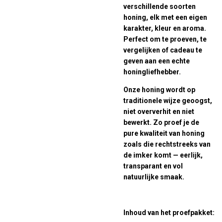
verschillende soorten
honing, elk met een eigen
karakter, kleur en aroma.
Perfect om te proeven, te
vergelijken of cadeau te
geven aan een echte
honingliefhebber.
Onze honing wordt op
traditionele wijze geoogst,
niet oververhit en niet
bewerkt. Zo proef je de
pure kwaliteit van honing
zoals die rechtstreeks van
de imker komt — eerlijk,
transparant en vol
natuurlijke smaak.
Inhoud van het proefpakket: