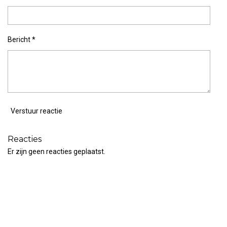
Bericht *
Verstuur reactie
Reacties
Er zijn geen reacties geplaatst.