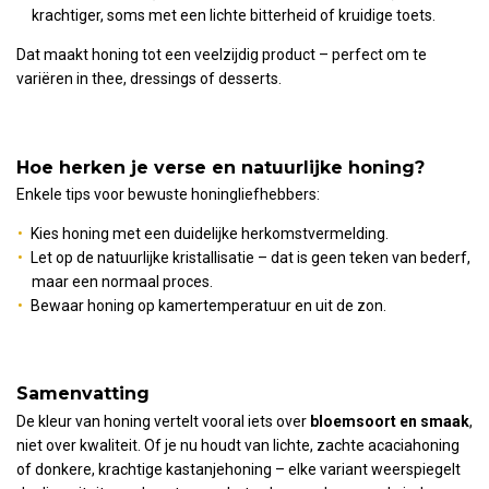
krachtiger, soms met een lichte bitterheid of kruidige toets.
Dat maakt honing tot een veelzijdig product – perfect om te
variëren in thee, dressings of desserts.
Hoe herken je verse en natuurlijke honing?
Enkele tips voor bewuste honingliefhebbers:
Kies honing met een duidelijke herkomstvermelding.
Let op de natuurlijke kristallisatie – dat is geen teken van bederf,
maar een normaal proces.
Bewaar honing op kamertemperatuur en uit de zon.
Samenvatting
De kleur van honing vertelt vooral iets over
bloemsoort en smaak
,
niet over kwaliteit. Of je nu houdt van lichte, zachte acaciahoning
of donkere, krachtige kastanjehoning – elke variant weerspiegelt