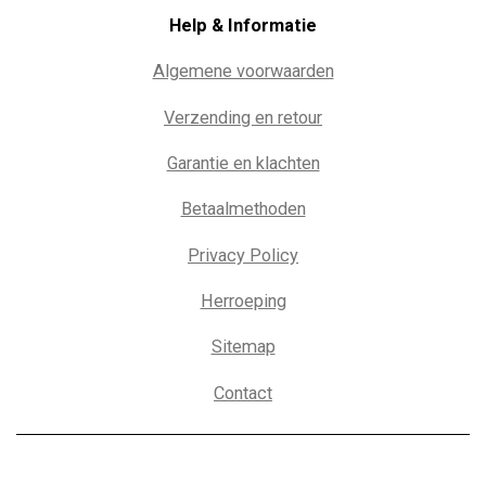
Help & Informatie
Algemene voorwaarden
Verzending en retour
Garantie en klachten
Betaalmethoden
Privacy Policy
Herroeping
Sitemap
Contact