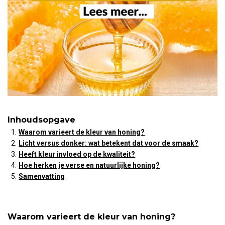
Inhoudsopgave
Waarom varieert de kleur van honing?
Licht versus donker: wat betekent dat voor de smaak?
Heeft kleur invloed op de kwaliteit?
Hoe herken je verse en natuurlijke honing?
Samenvatting
Waarom varieert de kleur van honing?