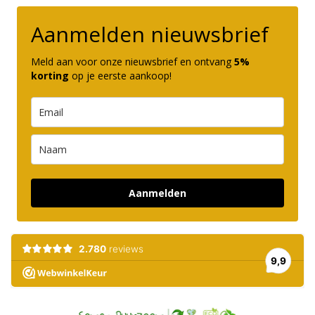
Aanmelden nieuwsbrief
Meld aan voor onze nieuwsbrief en ontvang
5%
korting
op je eerste aankoop!
Aanmelden