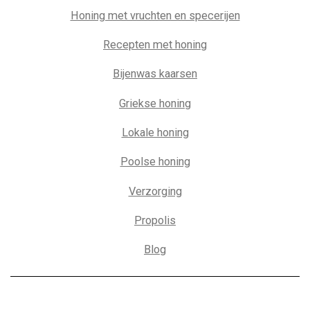
Honing met vruchten en specerijen
Recepten met honing
Bijenwas kaarsen
Griekse honing
Lokale honing
Poolse honing
Verzorging
Propolis
Blog