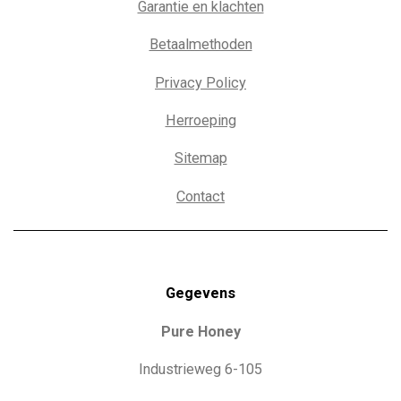
Garantie en klachten
Betaalmethoden
Privacy Policy
Herroeping
Sitemap
Contact
Gegevens
Pure Honey
Industrieweg 6-105