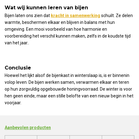
Wat wij kunnen leren van bijen
Bijen laten ons zien dat
kracht in samenwerking
schuilt. Ze delen
warmte, beschermen elkaar en blijven in balans met hun
omgeving. Een mooi voorbeeld van hoe harmonie en
voorbereiding het verschil kunnen maken, zelfs in de koudste tijd
van het jaar..
Conclusie
Hoewel het lijkt alsof de bijenkast in winterslaap is, is er binnenin
volop leven. De bijen werken samen, verwarmen elkaar en teren
op hun zorgvuldig opgebouwde honingvoorraad. De winter is voor
hen geen einde, maar een stille belofte van een nieuw begin in het
voorjaar.
Aanbevolen producten