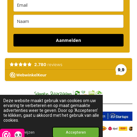
Aanmelden
Deze website maakt gebruik van cookies om uw
ervaring te verbeteren en op maat gemaakte
advertenties weer te geven. Door op ‘Accepteren’
te klikken, gaat u akkoord met het gebruik van alle
cookies.
Afwijzen
Accepteren
9,9