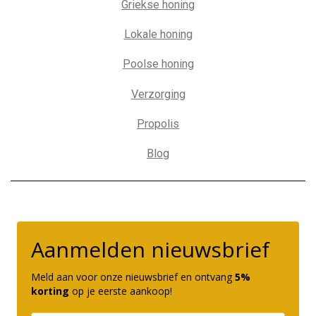
Griekse honing
Lokale honing
Poolse honing
Verzorging
Propolis
Blog
Aanmelden nieuwsbrief
Meld aan voor onze nieuwsbrief en ontvang
5%
korting
op je eerste aankoop!