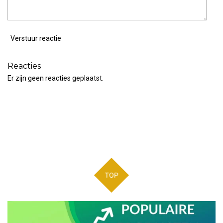
Verstuur reactie
Reacties
Er zijn geen reacties geplaatst.
TOP