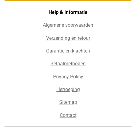
Help & Informatie
Algemene voorwaarden
Verzending en retour
Garantie en klachten
Betaalmethoden
Privacy Policy
Herroeping
Sitemap
Contact