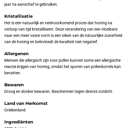
jaar na aanschaf te gebruiken.
Kristallisatie
Het is een natuurlijk en veelvoorkomend proces dat honing na
verloop van tijd kristalliseert. Deze verandering van een vloeibare
naar een meer vaste vorm is een teken van de natuurlijke zuiverheid
van de honing en beïnvloedt de kwaliteit niet negatief.
Allergenen
Mensen die allergisch zijn voor pollen kunnen soms een allergische
reactie krijgen van honing, omdat het sporen van pollenkorrels kan
bevatten.
Bewaren
Droog en donker bewaren. Beschermen tegen directe zonlicht.
Land van Herkomst
Griekenland
Ingrediënten