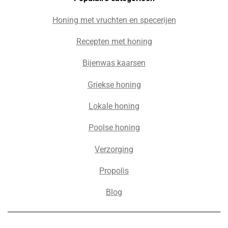
Honing met vruchten en specerijen
Recepten met honing
Bijenwas kaarsen
Griekse honing
Lokale honing
Poolse honing
Verzorging
Propolis
Blog