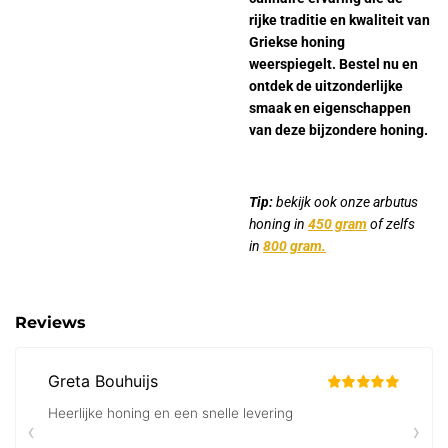
rijke traditie en kwaliteit van
Griekse honing
weerspiegelt. Bestel nu en
ontdek de uitzonderlijke
smaak en eigenschappen
van deze bijzondere honing.
Tip:
bekijk ook onze arbutus
honing in
450 gram
of zelfs
in
800 gram.
Reviews