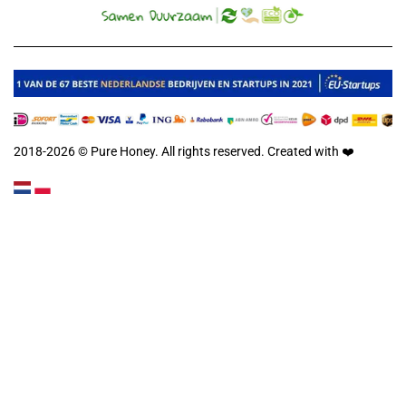
2018-2026 © Pure Honey. All rights reserved. Created with
❤️