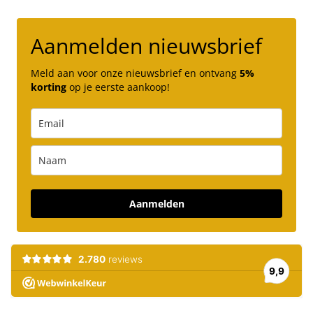
Aanmelden nieuwsbrief
Meld aan voor onze nieuwsbrief en ontvang
5%
korting
op je eerste aankoop!
Aanmelden