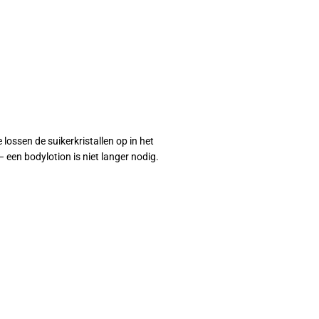
ossen de suikerkristallen op in het
– een bodylotion is niet langer nodig.