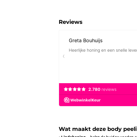
Reviews
Wat maakt deze body peeli