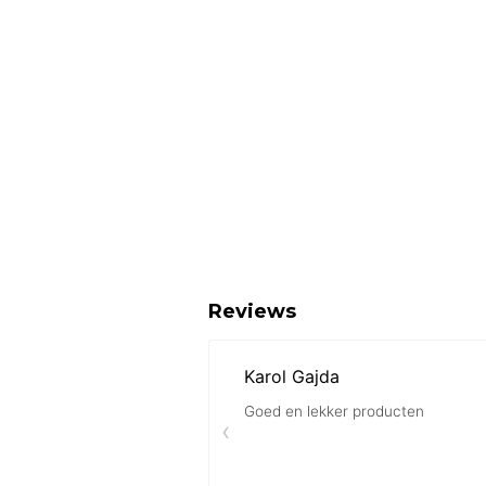
Reviews