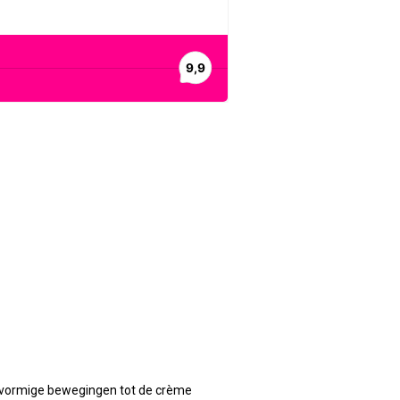
elvormige bewegingen tot de crème