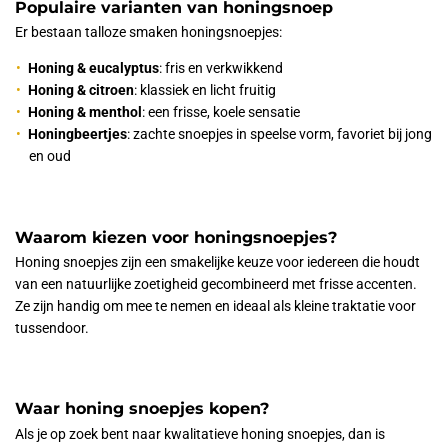
Populaire varianten van honingsnoep
Er bestaan talloze smaken honingsnoepjes:
Honing & eucalyptus
: fris en verkwikkend
Honing & citroen
: klassiek en licht fruitig
Honing & menthol
: een frisse, koele sensatie
Honingbeertjes
: zachte snoepjes in speelse vorm, favoriet bij jong
en oud
Waarom kiezen voor honingsnoepjes?
Honing snoepjes zijn een smakelijke keuze voor iedereen die houdt
van een natuurlijke zoetigheid gecombineerd met frisse accenten.
Ze zijn handig om mee te nemen en ideaal als kleine traktatie voor
tussendoor.
Waar honing snoepjes kopen?
Als je op zoek bent naar kwalitatieve honing snoepjes, dan is