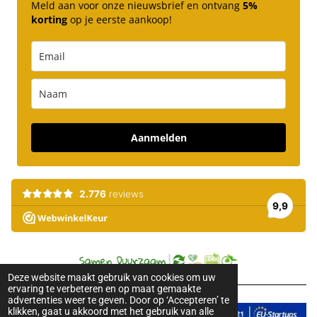
Meld aan voor onze nieuwsbrief en ontvang
5%
korting
op je eerste aankoop!
Aanmelden
Deze website maakt gebruik van cookies om uw
ervaring te verbeteren en op maat gemaakte
advertenties weer te geven. Door op ‘Accepteren’ te
klikken, gaat u akkoord met het gebruik van alle