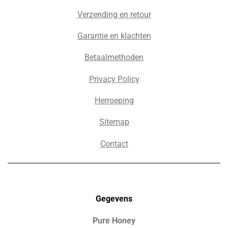
Verzending en retour
Garantie en klachten
Betaalmethoden
Privacy Policy
Herroeping
Sitemap
Contact
Gegevens
Pure Honey