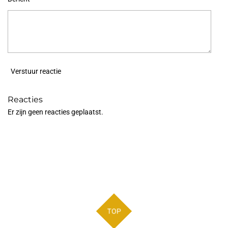
Verstuur reactie
Reacties
Er zijn geen reacties geplaatst.
TOP