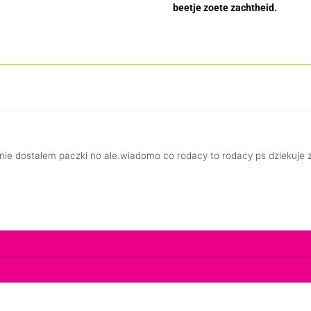
beetje zoete zachtheid.