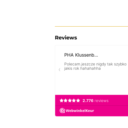
Reviews