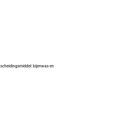
, scheidingsmiddel: bijenwas en