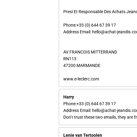
Presi Et Responsable Des Achats Jean
Phone:+33 (0) 644 67 39 17
Address Email: hello@achat-jeandis.c
AV FRANCOIS MITTERRAND
RN113
47200 MARMANDE
www.e-leclerc.com
Harry
Phone:+33 (0) 644 67 39 17
Address Email: hello@achat-jeandis.co
Don’t trust these two emails, they are
Lenie van Tertoolen