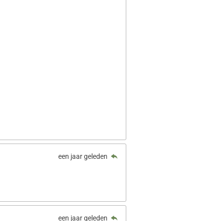
een jaar geleden
een jaar geleden