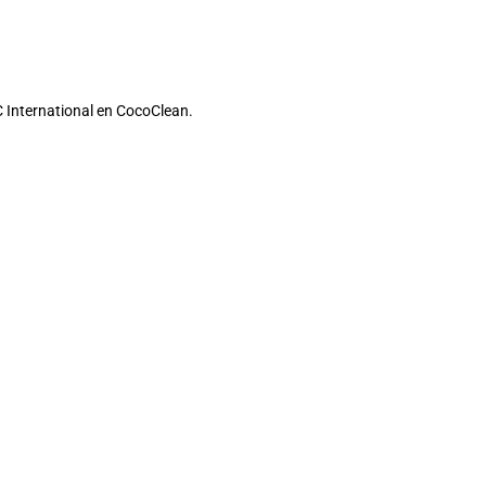
 International en CocoClean.