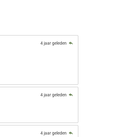
4 jaar geleden
4 jaar geleden
4 jaar geleden