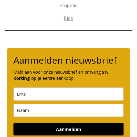
Propolis
Blog
Aanmelden nieuwsbrief
Meld aan voor onze nieuwsbrief en ontvang
5%
korting
op je eerste aankoop!
Aanmelden