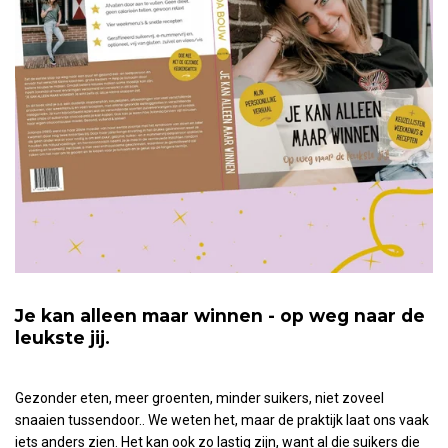
Je kan alleen maar winnen - op weg naar de
leukste jij.
Gezonder eten, meer groenten, minder suikers, niet zoveel
snaaien tussendoor.. We weten het, maar de praktijk laat ons vaak
iets anders zien. Het kan ook zo lastig zijn, want al die suikers die