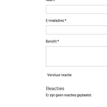
E-mailadres *
Bericht *
Verstuur reactie
Reacties
Er zijn geen reacties geplaatst.