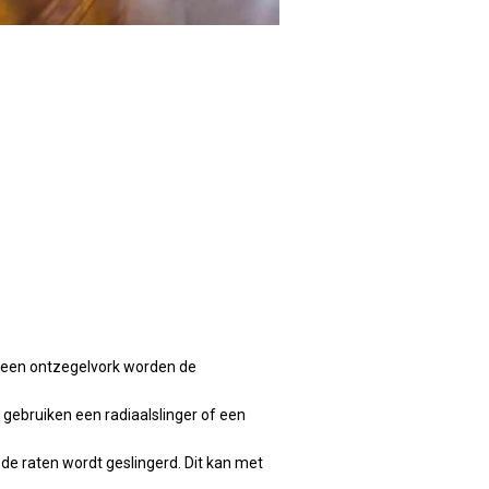
t een ontzegelvork worden de
gebruiken een radiaalslinger of een
 de raten wordt geslingerd. Dit kan met