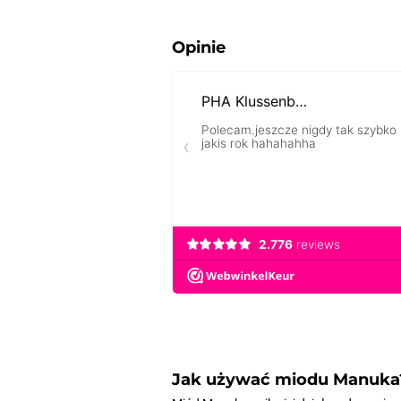
Opinie
Jak używać miodu Manuka