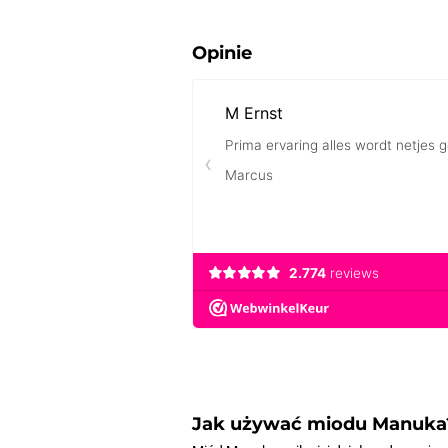
Opinie
Jak używać miodu Manuka