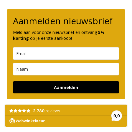
Aanmelden nieuwsbrief
Meld aan voor onze nieuwsbrief en ontvang
5%
korting
op je eerste aankoop!
Aanmelden