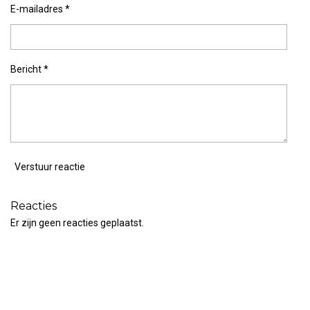
E-mailadres *
Bericht *
Verstuur reactie
Reacties
Er zijn geen reacties geplaatst.