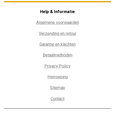
Help & Informatie
Algemene voorwaarden
Verzending en retour
Garantie en klachten
Betaalmethoden
Privacy Policy
Herroeping
Sitemap
Contact