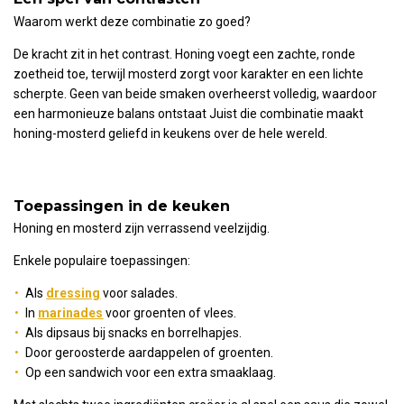
Waarom werkt deze combinatie zo goed?
De kracht zit in het contrast. Honing voegt een zachte, ronde
zoetheid toe, terwijl mosterd zorgt voor karakter en een lichte
scherpte. Geen van beide smaken overheerst volledig, waardoor
een harmonieuze balans ontstaat
Juist die combinatie maakt
honing-mosterd geliefd in keukens over de hele wereld.
Toepassingen in de keuken
Honing en mosterd zijn verrassend veelzijdig.
Enkele populaire toepassingen:
Als
dressing
voor salades.
In
marinades
voor groenten of vlees.
Als dipsaus bij snacks en borrelhapjes.
Door geroosterde aardappelen of groenten.
Op een sandwich voor een extra smaaklaag.