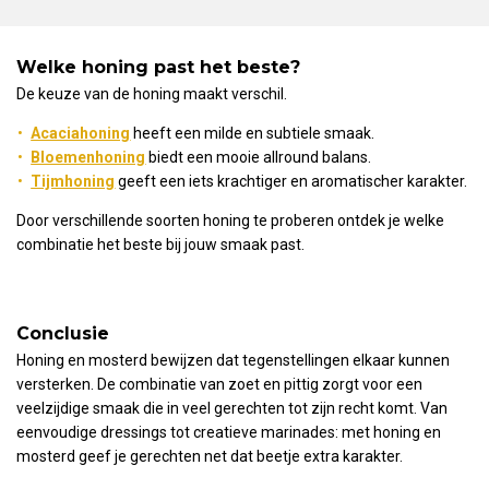
Welke honing past het beste?
De keuze van de honing maakt verschil.
Acaciahoning
heeft een milde en subtiele smaak.
Bloemenhoning
biedt een mooie allround balans.
Tijmhoning
geeft een iets krachtiger en aromatischer karakter.
Door verschillende soorten honing te proberen ontdek je welke
combinatie het beste bij jouw smaak past.
Conclusie
Honing en mosterd bewijzen dat tegenstellingen elkaar kunnen
versterken. De combinatie van zoet en pittig zorgt voor een
veelzijdige smaak die in veel gerechten tot zijn recht komt. Van
eenvoudige dressings tot creatieve marinades: met honing en
mosterd geef je gerechten net dat beetje extra karakter.