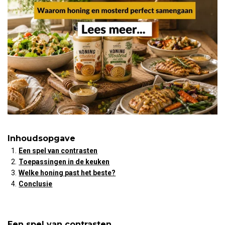
Inhoudsopgave
Een spel van contrasten
Toepassingen in de keuken
Welke honing past het beste?
Conclusie
Een spel van contrasten