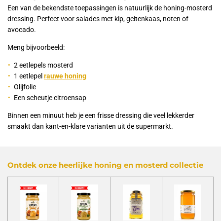
Een van de bekendste toepassingen is natuurlijk de honing-mosterd
dressing. Perfect voor salades met kip, geitenkaas, noten of
avocado.
Meng bijvoorbeeld:
2 eetlepels mosterd
1 eetlepel
rauwe honing
Olijfolie
Een scheutje citroensap
Binnen een minuut heb je een frisse dressing die veel lekkerder
smaakt dan kant-en-klare varianten uit de supermarkt.
Ontdek onze heerlijke honing en mosterd collectie