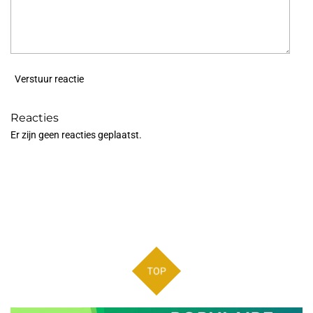
Verstuur reactie
Reacties
Er zijn geen reacties geplaatst.
TOP