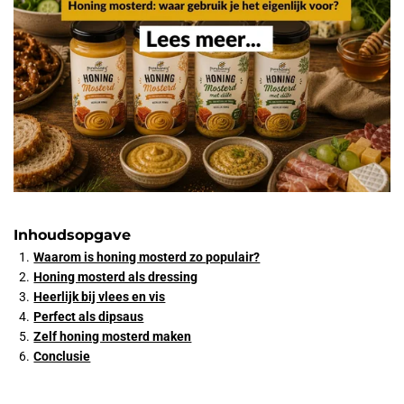
Inhoudsopgave
Waarom is honing mosterd zo populair?
Honing mosterd als dressing
Heerlijk bij vlees en vis
Perfect als dipsaus
Zelf honing mosterd maken
Conclusie