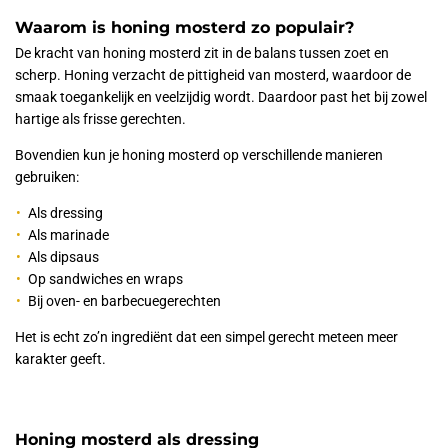
Waarom is honing mosterd zo populair?
De kracht van honing mosterd zit in de balans tussen zoet en
scherp. Honing verzacht de pittigheid van mosterd, waardoor de
smaak toegankelijk en veelzijdig wordt. Daardoor past het bij zowel
hartige als frisse gerechten.
Bovendien kun je honing mosterd op verschillende manieren
gebruiken:
Als dressing
Als marinade
Als dipsaus
Op sandwiches en wraps
Bij oven- en barbecuegerechten
Het is echt zo’n ingrediënt dat een simpel gerecht meteen meer
karakter geeft.
Honing mosterd als dressing