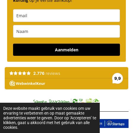
korting
op je eerste aankoop!
Aanmelden
Deze website maakt gebruik van cookies om uw
ervaring te verbeteren en op maat gemaakte
advertenties weer te geven. Door op ‘Accepteren’ te
klikken, gaat u akkoord met het gebruik van alle
cookies.