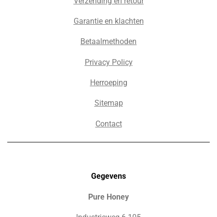
Verzending en retour
Garantie en klachten
Betaalmethoden
Privacy Policy
Herroeping
Sitemap
Contact
Gegevens
Pure Honey