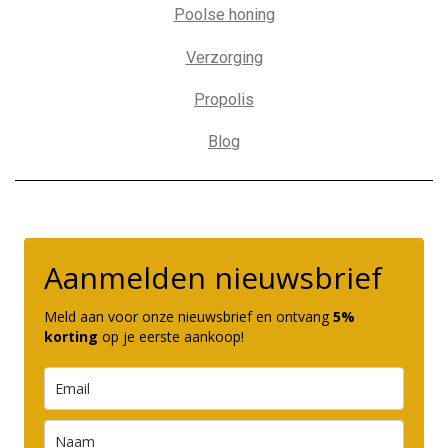
Poolse honing
Verzorging
Propolis
Blog
Aanmelden nieuwsbrief
Meld aan voor onze nieuwsbrief en ontvang
5%
korting
op je eerste aankoop!