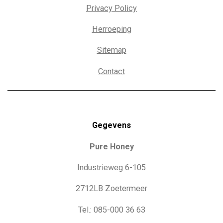
Privacy Policy
Herroeping
Sitemap
Contact
Gegevens
Pure Honey
Industrieweg 6-105
2712LB Zoetermeer
Tel.: 085-000 36 63