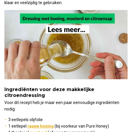
klaar en veelzijdig te gebruiken.
Ingrediënten voor deze makkelijke
citroendressing
Voor dit recept heb je maar een paar eenvoudige ingrediënten
nodig:
3 eetlepels olijfolie
1 eetlepel
rauwe honing
(bij voorkeur van Pure Honey)