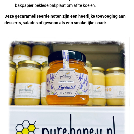
bakpapier beklede bakplaat om af te koelen.
Deze gecarameliseerde noten zijn een heerlijke toevoeging aan
desserts, salades of gewoon als een smakelijke snack.