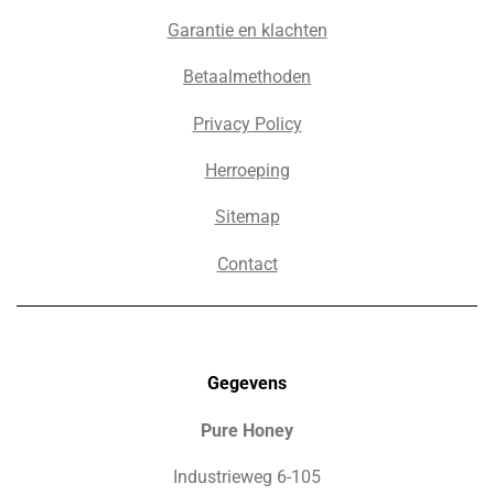
Garantie en klachten
Betaalmethoden
Privacy Policy
Herroeping
Sitemap
Contact
Gegevens
Pure Honey
Industrieweg 6-105