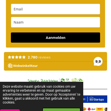
Aanmelden
Deze website maakt gebruik van cookies om uw
ervaring te verbeteren en op maat gemaakte
advertenties weer te geven. Door op ‘Accepteren’ te
klikken, gaat u akkoord met het gebruik van alle
cookies.