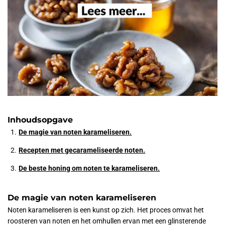
Inhoudsopgave
De magie van noten karameliseren.
Recepten met gecarameliseerde noten.
De beste honing om noten te karameliseren.
De magie van noten karameliseren
Noten karameliseren is een kunst op zich. Het proces omvat het
roosteren van noten en het omhullen ervan met een glinsterende