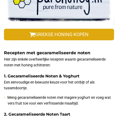
GRIEKSE HONING KOPEN
Recepten met gecarameliseerde noten
Hier zijn enkele overheerlijke recepten waarin gecarameliseerde
noten met honing schitteren:
1. Gecarameliseerde Noten & Yoghurt
Een eenvoudige en bewuste keuze voor het ontbijt of als
tussendoortje.
Meng gecarameliseerde noten met magere yoghurt en voeg wat
vers fruit toe voor een verfrissende maaltijd.
2. Gecarameliseerde Noten Taart