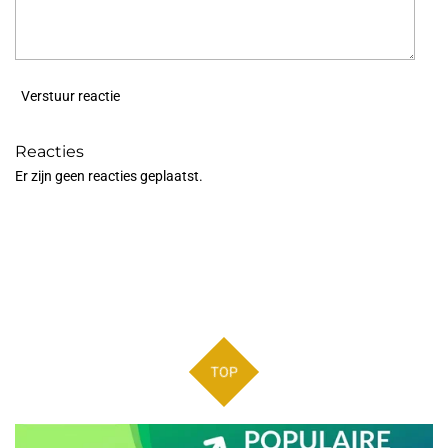
Verstuur reactie
Reacties
Er zijn geen reacties geplaatst.
TOP