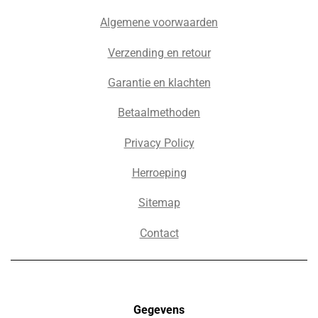
Algemene voorwaarden
Verzending en retour
Garantie en klachten
Betaalmethoden
Privacy Policy
Herroeping
Sitemap
Contact
Gegevens