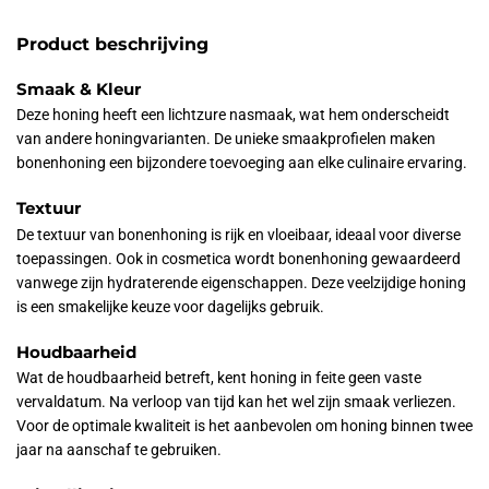
Product beschrijving
Smaak & Kleur
Deze honing heeft een lichtzure nasmaak, wat hem onderscheidt
van andere honingvarianten. De unieke smaakprofielen maken
bonenhoning een bijzondere toevoeging aan elke culinaire ervaring.
Textuur
De textuur van bonenhoning is rijk en vloeibaar, ideaal voor diverse
toepassingen. Ook in cosmetica wordt bonenhoning gewaardeerd
vanwege zijn hydraterende eigenschappen. Deze veelzijdige honing
is een smakelijke keuze voor dagelijks gebruik.
Houdbaarheid
Wat de houdbaarheid betreft, kent honing in feite geen vaste
vervaldatum. Na verloop van tijd kan het wel zijn smaak verliezen.
Voor de optimale kwaliteit is het aanbevolen om honing binnen twee
jaar na aanschaf te gebruiken.