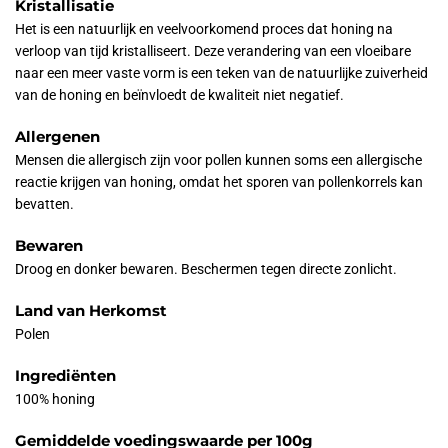
Kristallisatie
Het is een natuurlijk en veelvoorkomend proces dat honing na
verloop van tijd kristalliseert. Deze verandering van een vloeibare
naar een meer vaste vorm is een teken van de natuurlijke zuiverheid
van de honing en beïnvloedt de kwaliteit niet negatief.
Allergenen
Mensen die allergisch zijn voor pollen kunnen soms een allergische
reactie krijgen van honing, omdat het sporen van pollenkorrels kan
bevatten.
Bewaren
Droog en donker bewaren. Beschermen tegen directe zonlicht.
Land van Herkomst
Polen
Ingrediënten
100% honing
Gemiddelde voedingswaarde per 100g