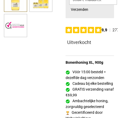
Verzenden
Uitverkocht
Bonenhoning XL, 900g
Vóór 15:00 besteld =
dezelfde dag verzonden
Cadeau bij elke bestelling
GRATIS verzending vanaf
€69,99
Ambachtelijke honing,
zorgvuldig geselecteerd
Gecertificeerd door