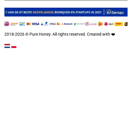
2018-2026 © Pure Honey. All rights reserved. Created with
❤️