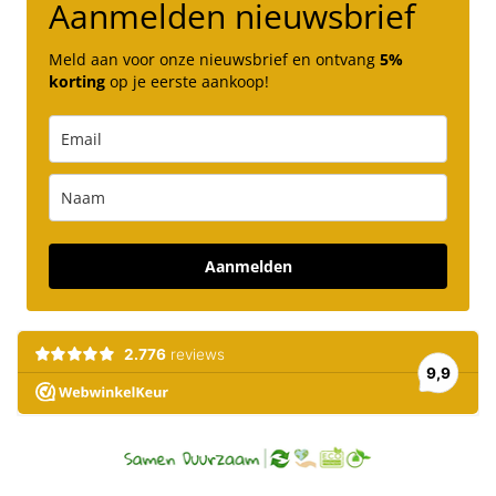
Aanmelden nieuwsbrief
Meld aan voor onze nieuwsbrief en ontvang
5%
korting
op je eerste aankoop!
Aanmelden