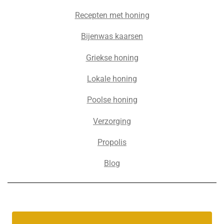
Recepten met honing
Bijenwas kaarsen
Griekse honing
Lokale honing
Poolse honing
Verzorging
Propolis
Blog