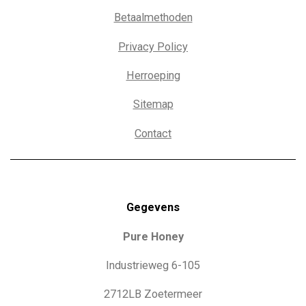
Betaalmethoden
Privacy Policy
Herroeping
Sitemap
Contact
Gegevens
Pure Honey
Industrieweg 6-105
2712LB Zoetermeer