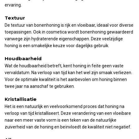
ervaring.
Textuur
De textuur van bonenhoning is rijk en vloeibaar, ideaal voor diverse
toepassingen. Ook in cosmetica wordt bonenhoning gewaardeerd
vanwege zijn hydraterende eigenschappen. Deze veelzijdige
honing is een smakelijke keuze voor dagelijks gebruik.
Houdbaarheid
Wat de houdbaarheid betreft, kent honing in feite geen vaste
vervaldatum. Na verloop van tijd kan het wel zijn smaak verliezen.
Voor de optimale kwaliteit is het aanbevolen om honing binnen
twee jaar na aanschaf te gebruiken.
Kristallisatie
Het is een natuurlijk en veelvoorkomend proces dat honing na
verloop van tijd kristalliseert. Deze verandering van een vloeibare
naar een meer vaste vorm is een teken van de natuurlijke
zuiverheid van de honing en beïnvloedt de kwaliteit niet negatief.