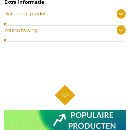
Extra informatie
Natuurlijke product
Waarschuwing
TOP