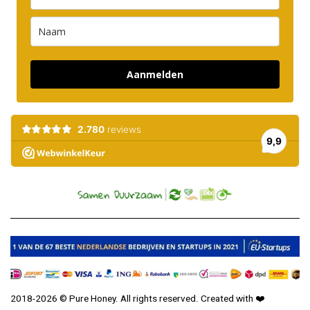
Aanmelden
2018-2026 © Pure Honey. All rights reserved. Created with
❤️