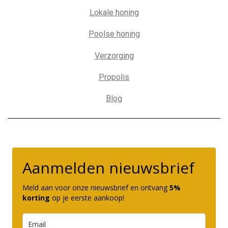
Lokale honing
Poolse honing
Verzorging
Propolis
Blog
Aanmelden nieuwsbrief
Meld aan voor onze nieuwsbrief en ontvang
5%
korting
op je eerste aankoop!