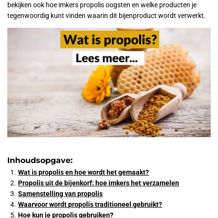
bekijken ook hoe imkers propolis oogsten en welke producten je
tegenwoordig kunt vinden waarin dit bijenproduct wordt verwerkt.
Inhoudsopgave:
Wat is propolis en hoe wordt het gemaakt?
Propolis uit de bijenkorf: hoe imkers het verzamelen
Samenstelling van propolis
Waarvoor wordt propolis traditioneel gebruikt?
Hoe kun je propolis gebruiken?