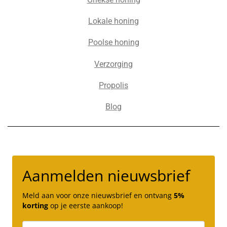
Lokale honing
Poolse honing
Verzorging
Propolis
Blog
Aanmelden nieuwsbrief
Meld aan voor onze nieuwsbrief en ontvang
5%
korting
op je eerste aankoop!