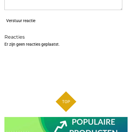
Verstuur reactie
Reacties
Er zijn geen reacties geplaatst.
TOP