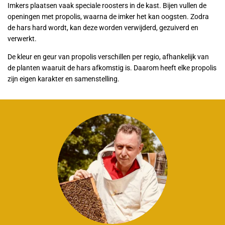
Imkers plaatsen vaak speciale roosters in de kast. Bijen vullen de
openingen met propolis, waarna de imker het kan oogsten. Zodra
de hars hard wordt, kan deze worden verwijderd, gezuiverd en
verwerkt.
De kleur en geur van propolis verschillen per regio, afhankelijk van
de planten waaruit de hars afkomstig is. Daarom heeft elke propolis
zijn eigen karakter en samenstelling.