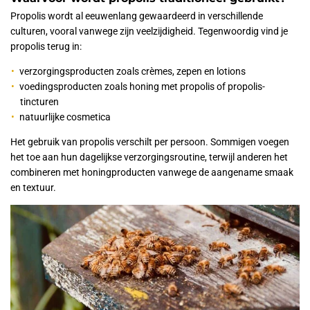
Propolis wordt al eeuwenlang gewaardeerd in verschillende
culturen, vooral vanwege zijn veelzijdigheid. Tegenwoordig vind je
propolis terug in:
verzorgingsproducten zoals crèmes, zepen en lotions
voedingsproducten zoals honing met propolis of propolis-
tincturen
natuurlijke cosmetica
Het gebruik van propolis verschilt per persoon. Sommigen voegen
het toe aan hun dagelijkse verzorgingsroutine, terwijl anderen het
combineren met honingproducten vanwege de aangename smaak
en textuur.