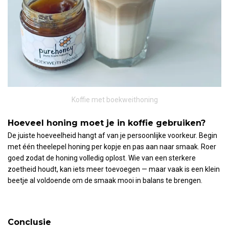
Koffie met boekweithoning
Hoeveel honing moet je in koffie gebruiken?
De juiste hoeveelheid hangt af van je persoonlijke voorkeur. Begin
met één theelepel honing per kopje en pas aan naar smaak. Roer
goed zodat de honing volledig oplost. Wie van een sterkere
zoetheid houdt, kan iets meer toevoegen — maar vaak is een klein
beetje al voldoende om de smaak mooi in balans te brengen.
Conclusie