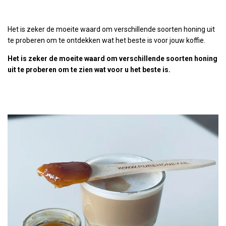
Het is zeker de moeite waard om verschillende soorten honing uit
te proberen om te ontdekken wat het beste is voor jouw koffie.
Het is zeker de moeite waard om verschillende soorten honing
uit te proberen om te zien wat voor u het beste is.