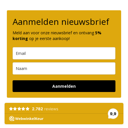
Aanmelden nieuwsbrief
Meld aan voor onze nieuwsbrief en ontvang
5%
korting
op je eerste aankoop!
Aanmelden