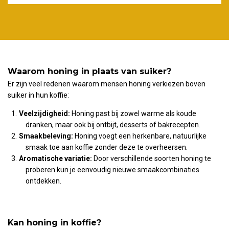
Waarom honing in plaats van suiker?
Er zijn veel redenen waarom mensen honing verkiezen boven
suiker in hun koffie:
Veelzijdigheid:
Honing past bij zowel warme als koude
dranken, maar ook bij ontbijt, desserts of bakrecepten.
Smaakbeleving:
Honing voegt een herkenbare, natuurlijke
smaak toe aan koffie zonder deze te overheersen.
Aromatische variatie:
Door verschillende soorten honing te
proberen kun je eenvoudig nieuwe smaakcombinaties
ontdekken.
Kan honing in koffie?