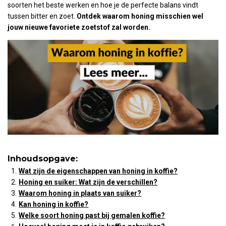
soorten het beste werken en hoe je de perfecte balans vindt
tussen bitter en zoet.
Ontdek waarom honing misschien wel
jouw nieuwe favoriete zoetstof zal worden.
Inhoudsopgave:
Wat zijn de eigenschappen van honing in koffie?
Honing en suiker: Wat zijn de verschillen?
Waarom honing in plaats van suiker?
Kan honing in koffie?
Welke soort honing past bij gemalen koffie?