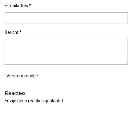
E-mailadres *
Bericht *
Verstuur reactie
Reacties
Er zijn geen reacties geplaatst.