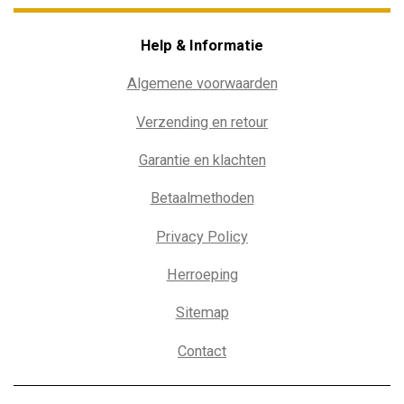
Help & Informatie
Algemene voorwaarden
Verzending en retour
Garantie en klachten
Betaalmethoden
Privacy Policy
Herroeping
Sitemap
Contact