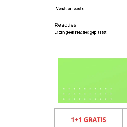
Verstuur reactie
Reacties
Er zijn geen reacties geplaatst.