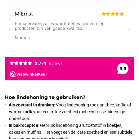
Hoe lindehoning te gebruiken?
Als zoetstof in dranken
: Voeg lindehoning toe aan thee, koffie of
warme melk voor een milde zoetheid met een frisse, bloemige
ondertoon.
In bakrecepten
: Gebruik lindehoning als zoetstof in koekjes,
cakes en muffins. Het voegt een delicate zoetheid en een subtiele