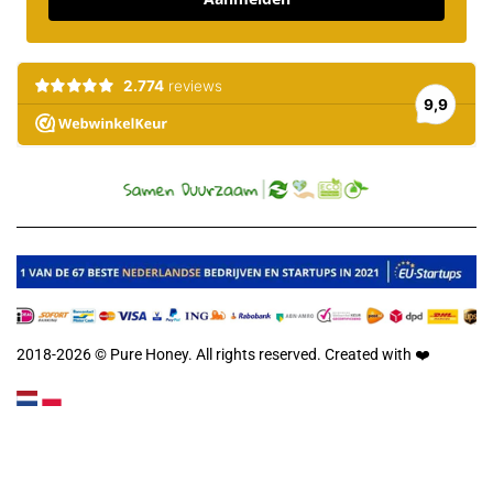
2018-2026 © Pure Honey. All rights reserved. Created with
❤️