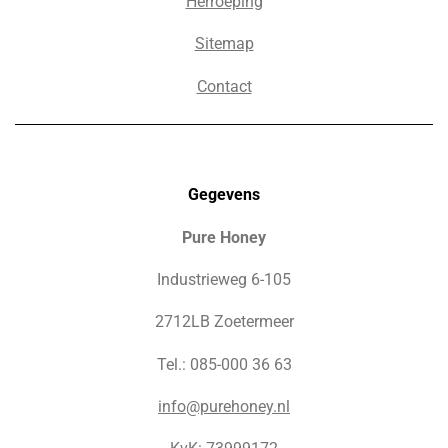
Herroeping
Sitemap
Contact
Gegevens
Pure Honey
Industrieweg 6-105
2712LB Zoetermeer
Tel.: 085-000 36 63
info@purehoney.nl