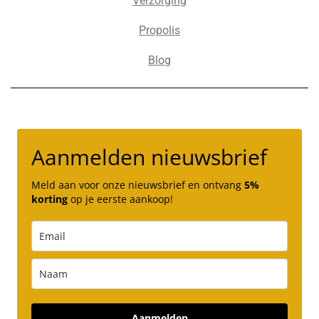
Verzorging
Propolis
Blog
Aanmelden nieuwsbrief
Meld aan voor onze nieuwsbrief en ontvang
5%
korting
op je eerste aankoop!
Aanmelden