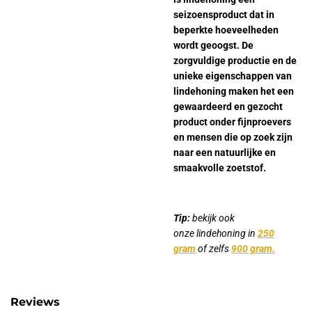
seizoensproduct dat in
beperkte hoeveelheden
wordt geoogst. De
zorgvuldige productie en de
unieke eigenschappen van
lindehoning maken het een
gewaardeerd en gezocht
product onder fijnproevers
en mensen die op zoek zijn
naar een natuurlijke en
smaakvolle zoetstof.
Tip:
bekijk ook
onze lindehoning in
250
gram
of zelfs
900 gram.
Reviews