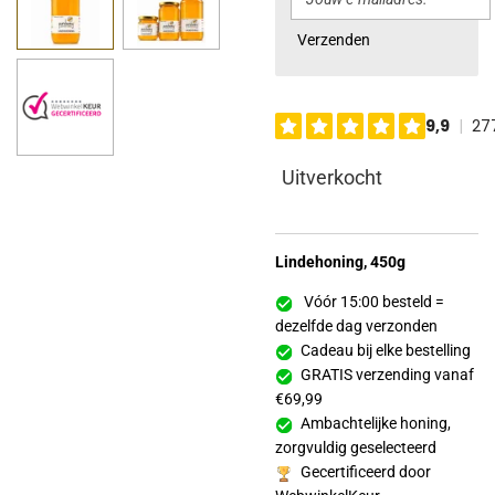
Verzenden
Uitverkocht
Lindehoning, 450g
Vóór 15:00 besteld =
dezelfde dag verzonden
Cadeau bij elke bestelling
GRATIS verzending vanaf
€69,99
Ambachtelijke honing,
zorgvuldig geselecteerd
Gecertificeerd door