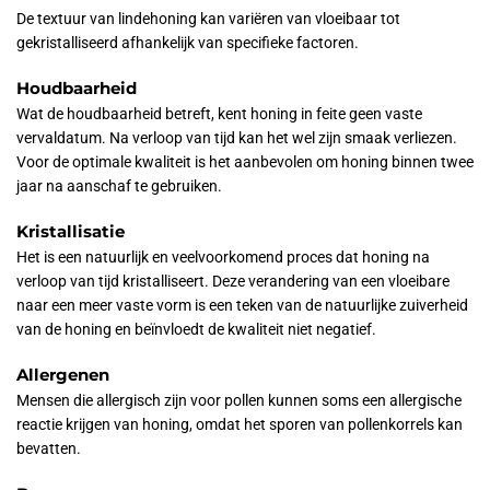
De textuur van lindehoning kan variëren van vloeibaar tot
gekristalliseerd afhankelijk van specifieke factoren.
Houdbaarheid
Wat de houdbaarheid betreft, kent honing in feite geen vaste
vervaldatum. Na verloop van tijd kan het wel zijn smaak verliezen.
Voor de optimale kwaliteit is het aanbevolen om honing binnen twee
jaar na aanschaf te gebruiken.
Kristallisatie
Het is een natuurlijk en veelvoorkomend proces dat honing na
verloop van tijd kristalliseert. Deze verandering van een vloeibare
naar een meer vaste vorm is een teken van de natuurlijke zuiverheid
van de honing en beïnvloedt de kwaliteit niet negatief.
Allergenen
Mensen die allergisch zijn voor pollen kunnen soms een allergische
reactie krijgen van honing, omdat het sporen van pollenkorrels kan
bevatten.