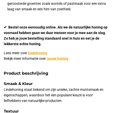
geroosterde groenten zoals wortels of pastinaak voor een extra
laag van smaak en een hint van zoetheid.
✔ Bestel onze eenvoudig online. Als we de natuurlijke honing op
voorraad hebben gaan we daar meteen voor je mee aan de slag.
Zo heb je jouw bestelling standaard snel in huis en eet je de
lekkerste echte honing.
Lees meer over
lindehoning
Bekijk meer informatie over
rauwe honing
Product beschrijving
Smaak & Kleur
Lindehoning staat bekend om zijn unieke, zachte muntsmaak en
eigenschappen, waardoor het een populaire keuze is voor
liefhebbers van natuurlijke producten.
Textuur