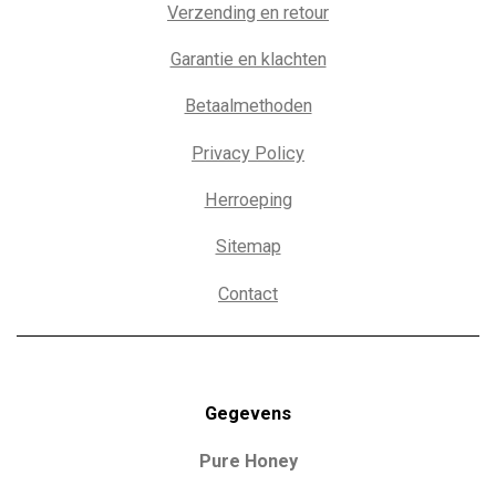
Verzending en retour
Garantie en klachten
Betaalmethoden
Privacy Policy
Herroeping
Sitemap
Contact
Gegevens
Pure Honey