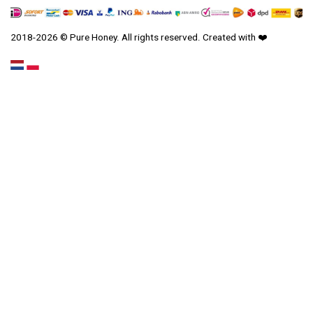
2018-2026 © Pure Honey. All rights reserved. Created with
❤️