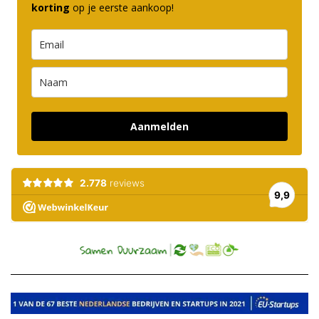
korting
op je eerste aankoop!
Aanmelden