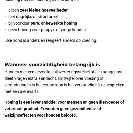
alleen
zeer kleine hoeveelheden
niet dagelijks of structureel
bij voorkeur
pure, onbewerkte honing
geen honing voor puppy’s of jonge honden
Elke hond is anders en reageert anders op voeding.
Wanneer voorzichtigheid belangrijk is
Honden met een gevoelig spijsverteringsstelsel of een aangepast
dieet vragen extra aandacht. Bij twijfel over voeding of
veranderingen in het eetpatroon is het verstandig dit te bespreken
met een dierenarts.
Honing is een levensmiddel voor mensen en geen diervoeder of
veterinair product. Er worden geen gezondheids- of
welzijnseffecten voor honden beloofd.