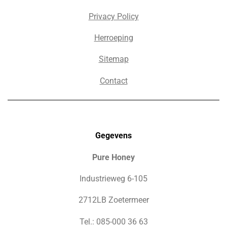
Privacy Policy
Herroeping
Sitemap
Contact
Gegevens
Pure Honey
Industrieweg 6-105
2712LB Zoetermeer
Tel.: 085-000 36 63