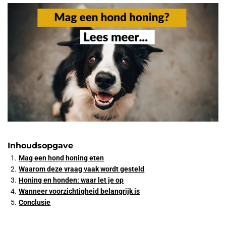
Inhoudsopgave
Mag een hond honing eten
Waarom deze vraag vaak wordt gesteld
Honing en honden: waar let je op
Wanneer voorzichtigheid belangrijk is
Conclusie