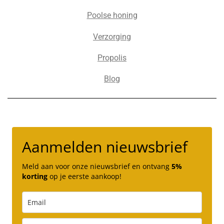
Poolse honing
Verzorging
Propolis
Blog
Aanmelden nieuwsbrief
Meld aan voor onze nieuwsbrief en ontvang
5%
korting
op je eerste aankoop!