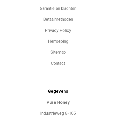
Garantie en klachten
Betaalmethoden
Privacy Policy
Herroeping
Sitemap
Contact
Gegevens
Pure Honey
Industrieweg 6-105