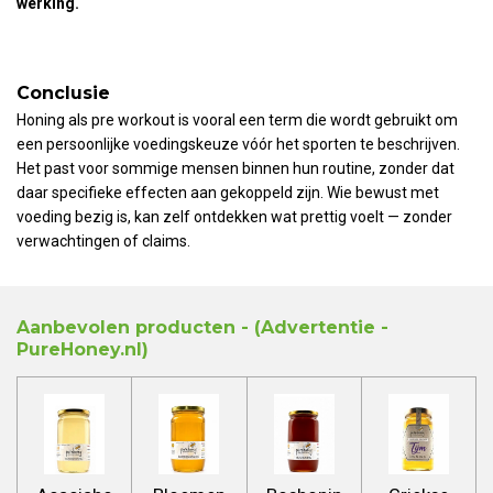
werking.
Conclusie
Honing als pre workout is vooral een term die wordt gebruikt om
een persoonlijke voedingskeuze vóór het sporten te beschrijven.
Het past voor sommige mensen binnen hun routine, zonder dat
daar specifieke effecten aan gekoppeld zijn. Wie bewust met
voeding bezig is, kan zelf ontdekken wat prettig voelt — zonder
verwachtingen of claims.
Aanbevolen prod
ucten -
(Advertentie -
PureHoney.nl)