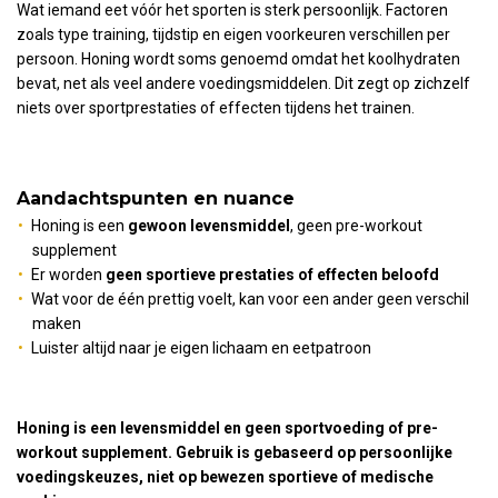
Wat iemand eet vóór het sporten is sterk persoonlijk. Factoren
zoals type training, tijdstip en eigen voorkeuren verschillen per
persoon. Honing wordt soms genoemd omdat het koolhydraten
bevat, net als veel andere voedingsmiddelen. Dit zegt op zichzelf
niets over sportprestaties of effecten tijdens het trainen.
Aandachtspunten en nuance
Honing is een
gewoon levensmiddel
, geen pre-workout
supplement
Er worden
geen sportieve prestaties of effecten beloofd
Wat voor de één prettig voelt, kan voor een ander geen verschil
maken
Luister altijd naar je eigen lichaam en eetpatroon
Honing is een levensmiddel en geen sportvoeding of pre-
workout supplement. Gebruik is gebaseerd op persoonlijke
voedingskeuzes, niet op bewezen sportieve of medische