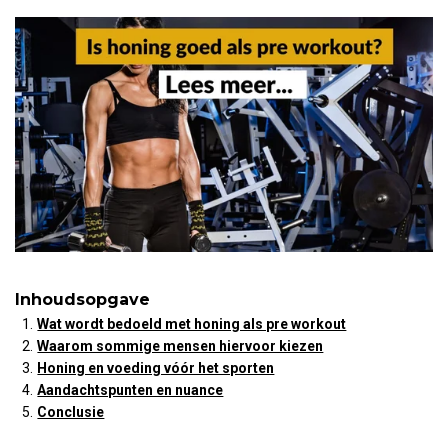
Inhoudsopgave
Wat wordt bedoeld met honing als pre workout
Waarom sommige mensen hiervoor kiezen
Honing en voeding vóór het sporten
Aandachtspunten en nuance
Conclusie