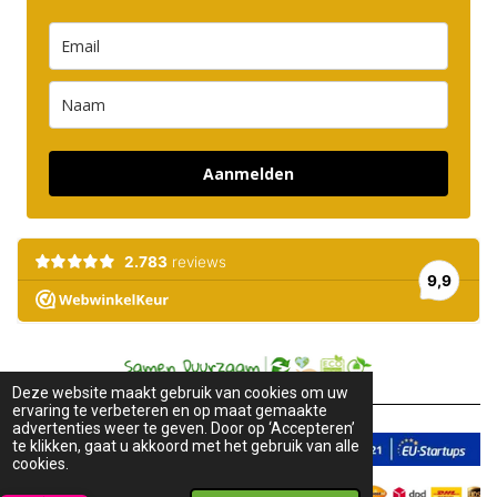
Aanmelden
Deze website maakt gebruik van cookies om uw
ervaring te verbeteren en op maat gemaakte
advertenties weer te geven. Door op ‘Accepteren’
te klikken, gaat u akkoord met het gebruik van alle
cookies.