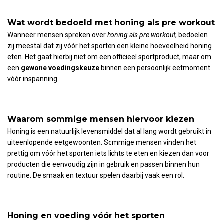
Wat wordt bedoeld met honing als pre workout
Wanneer mensen spreken over
honing als pre workout
, bedoelen
zij meestal dat zij vóór het sporten een kleine hoeveelheid honing
eten. Het gaat hierbij niet om een officieel sportproduct, maar om
een
gewone voedingskeuze
binnen een persoonlijk eetmoment
vóór inspanning.
Waarom sommige mensen hiervoor kiezen
Honing is een natuurlijk levensmiddel dat al lang wordt gebruikt in
uiteenlopende eetgewoonten. Sommige mensen vinden het
prettig om vóór het sporten iets lichts te eten en kiezen dan voor
producten die eenvoudig zijn in gebruik en passen binnen hun
routine. De smaak en textuur spelen daarbij vaak een rol.
Honing en voeding vóór het sporten