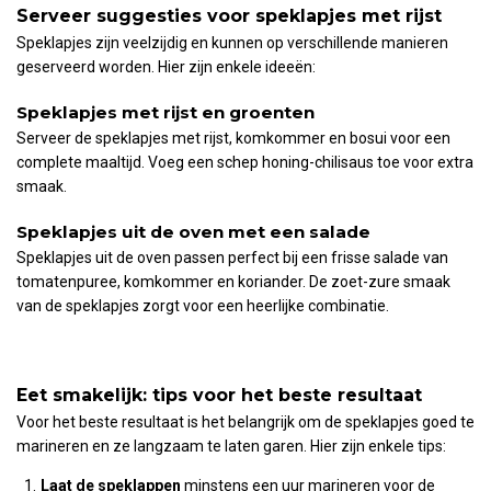
Serveer suggesties voor speklapjes met rijst
Speklapjes zijn veelzijdig en kunnen op verschillende manieren
geserveerd worden. Hier zijn enkele ideeën:
Speklapjes met rijst en groenten
Serveer de speklapjes met rijst, komkommer en bosui voor een
complete maaltijd. Voeg een schep honing-chilisaus toe voor extra
smaak.
Speklapjes uit de oven met een salade
Speklapjes uit de oven passen perfect bij een frisse salade van
tomatenpuree, komkommer en koriander. De zoet-zure smaak
van de speklapjes zorgt voor een heerlijke combinatie.
Eet smakelijk: tips voor het beste resultaat
Voor het beste resultaat is het belangrijk om de speklapjes goed te
marineren en ze langzaam te laten garen. Hier zijn enkele tips:
Laat de speklappen
minstens een uur marineren voor de