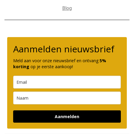
Blog
Aanmelden nieuwsbrief
Meld aan voor onze nieuwsbrief en ontvang
5%
korting
op je eerste aankoop!
Aanmelden