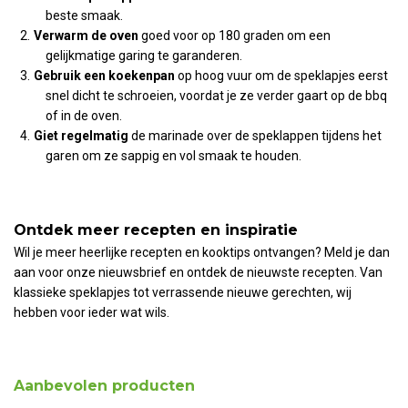
beste smaak.
Verwarm de oven
goed voor op 180 graden om een
gelijkmatige garing te garanderen.
Gebruik een koekenpan
op hoog vuur om de speklapjes eerst
snel dicht te schroeien, voordat je ze verder gaart op de bbq
of in de oven.
Giet regelmatig
de marinade over de speklappen tijdens het
garen om ze sappig en vol smaak te houden.
Ontdek meer recepten en inspiratie
Wil je meer heerlijke recepten en kooktips ontvangen? Meld je dan
aan voor onze nieuwsbrief en ontdek de nieuwste recepten. Van
klassieke speklapjes tot verrassende nieuwe gerechten, wij
hebben voor ieder wat wils.
Aanbevolen producten