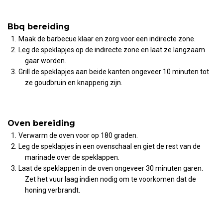
Bbq bereiding
Maak de barbecue klaar en zorg voor een indirecte zone.
Leg de speklapjes op de indirecte zone en laat ze langzaam
gaar worden.
Grill de speklapjes aan beide kanten ongeveer 10 minuten tot
ze goudbruin en knapperig zijn.
Oven bereiding
Verwarm de oven voor op 180 graden.
Leg de speklapjes in een ovenschaal en giet de rest van de
marinade over de speklappen.
Laat de speklappen in de oven ongeveer 30 minuten garen.
Zet het vuur laag indien nodig om te voorkomen dat de
honing verbrandt.