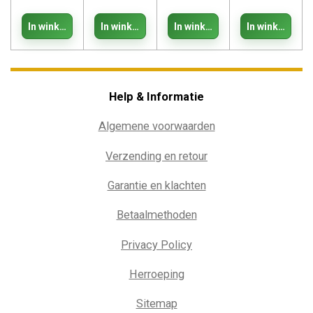
In winkelwagen
In winkelwagen
In winkelwagen
In winkelwage
Help & Informatie
Algemene voorwaarden
Verzending en retour
Garantie en klachten
Betaalmethoden
Privacy Policy
Herroeping
Sitemap