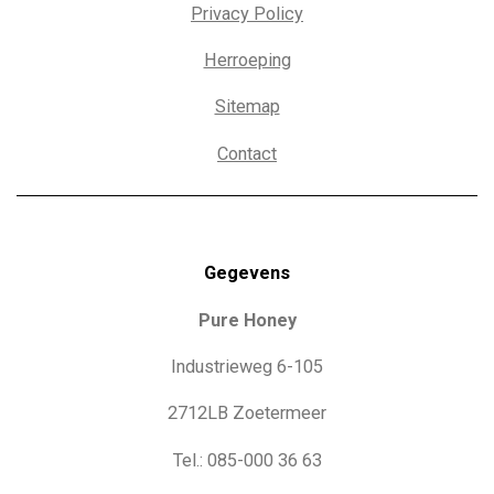
Privacy Policy
Herroeping
Sitemap
Contact
Gegevens
Pure Honey
Industrieweg 6-105
2712LB Zoetermeer
Tel.: 085-000 36 63