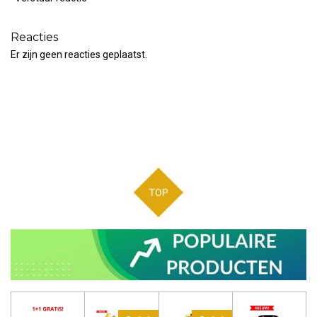
Reacties
Er zijn geen reacties geplaatst.
TOP