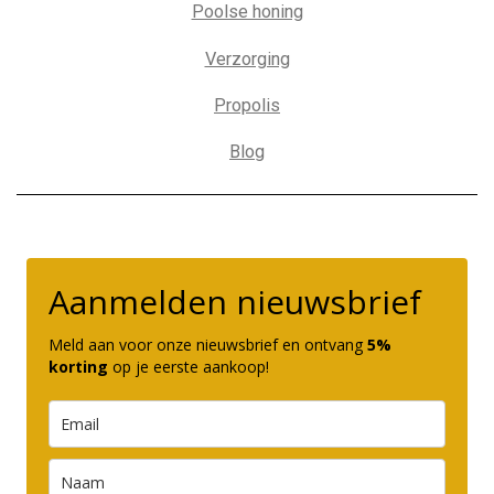
Poolse honing
Verzorging
Propolis
Blog
Aanmelden nieuwsbrief
Meld aan voor onze nieuwsbrief en ontvang
5%
korting
op je eerste aankoop!