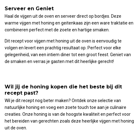
Serveer en Geniet
Haal de vijgen uit de oven en serveer direct op bordjes. Deze
warme vijgen met honing en geitenkaas zijn een ware traktatie en
combineren perfect met de zoete en hartige smaken.
Dit recept voor vijgen met honing uit de oven is eenvoudig te
volgen en levert een prachtig resultaat op. Perfect voor elke
gelegenheid, van een intiem diner tot een groot feest. Geniet van
de smaken en verras je gasten met dit heerlijke gerecht!
Wil jij de honing kopen die het beste bij dit
recept past?
Wil je dit recept nog beter maken? Ontdek onze selectie van
natuurlijke honing en voeg een zoete touch toe aan je culinaire
creaties. Onze honing is van de hoogste kwaliteit en perfect voor
het bereiden van gerechten zoals deze heerlijke vijgen met honing
uit de oven.