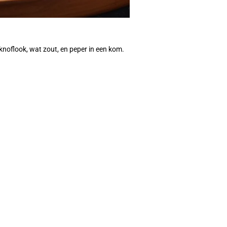
noflook, wat zout, en peper in een kom.