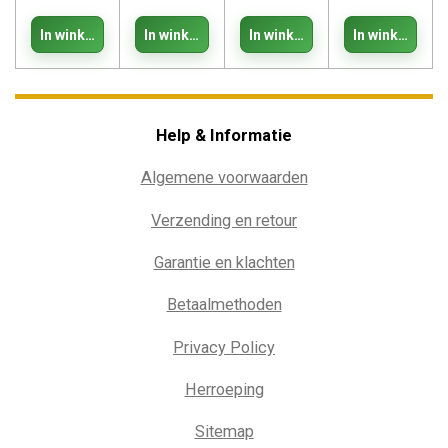
In winkelwagen
In winkelwagen
In winkelwagen
In winkelwage
Help & Informatie
Algemene voorwaarden
Verzending en retour
Garantie en klachten
Betaalmethoden
Privacy Policy
Herroeping
Sitemap