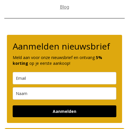
Blog
Aanmelden nieuwsbrief
Meld aan voor onze nieuwsbrief en ontvang
5%
korting
op je eerste aankoop!
Aanmelden