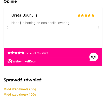
Opinie
Sprawdź również:
Miód rzepakowy 250g
Miód rzepakowy 450g