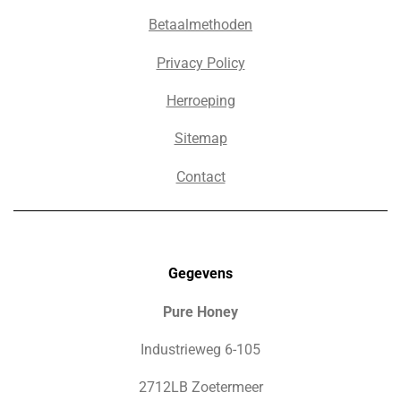
Betaalmethoden
Privacy Policy
Herroeping
Sitemap
Contact
Gegevens
Pure Honey
Industrieweg 6-105
2712LB Zoetermeer