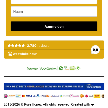
Aanmelden
2018-2026 © Pure Honey. All rights reserved. Created with
❤️