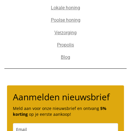
Lokale honing
Poolse honing
Verzorging
Propolis
Blog
Aanmelden nieuwsbrief
Meld aan voor onze nieuwsbrief en ontvang
5%
korting
op je eerste aankoop!