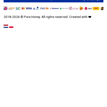
2018-2026 © Pure Honey. All rights reserved. Created with
❤️