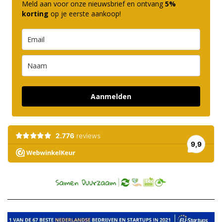
Meld aan voor onze nieuwsbrief en ontvang
5%
korting
op je eerste aankoop!
Aanmelden