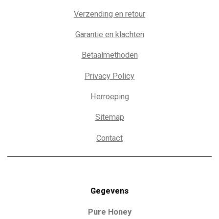
Verzending en retour
Garantie en klachten
Betaalmethoden
Privacy Policy
Herroeping
Sitemap
Contact
Gegevens
Pure Honey