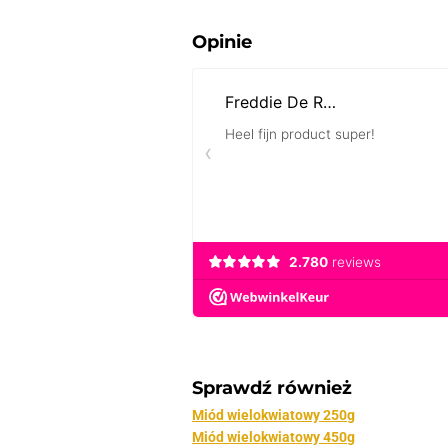
Opinie
Sprawdź również
Miód wielokwiatowy 250g
Miód wielokwiatowy 450g