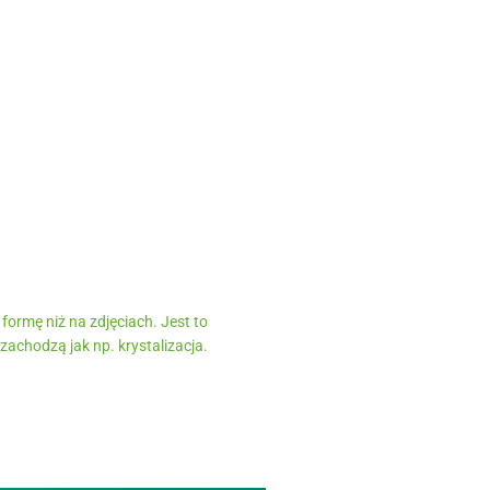
formę niż na zdjęciach. Jest to
achodzą jak np. krystalizacja.