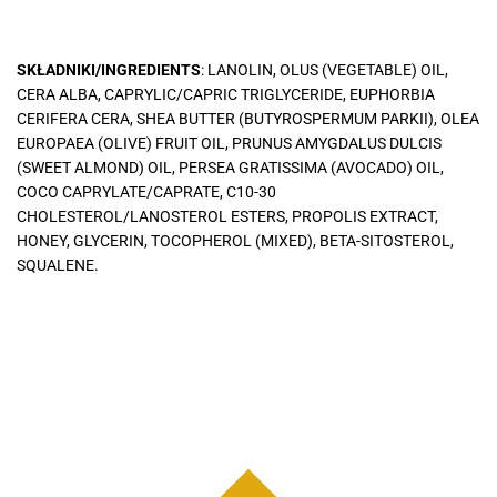
SKŁADNIKI/INGREDIENTS
: LANOLIN, OLUS (VEGETABLE) OIL,
CERA ALBA, CAPRYLIC/CAPRIC TRIGLYCERIDE, EUPHORBIA
CERIFERA CERA, SHEA BUTTER (BUTYROSPERMUM PARKII), OLEA
EUROPAEA (OLIVE) FRUIT OIL, PRUNUS AMYGDALUS DULCIS
(SWEET ALMOND) OIL, PERSEA GRATISSIMA (AVOCADO) OIL,
COCO CAPRYLATE/CAPRATE, C10-30
CHOLESTEROL/LANOSTEROL ESTERS, PROPOLIS EXTRACT,
HONEY, GLYCERIN, TOCOPHEROL (MIXED), BETA-SITOSTEROL,
SQUALENE.