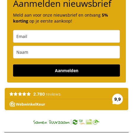
Aanmelden nieuwsbrief
Meld aan voor onze nieuwsbrief en ontvang
5%
korting
op je eerste aankoop!
Aanmelden