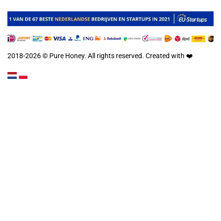
2018-2026 © Pure Honey. All rights reserved. Created with
❤️