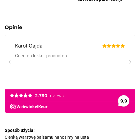
Opinie
Sposób użycia:
Cienką warstwę balsamu nanosimy na usta