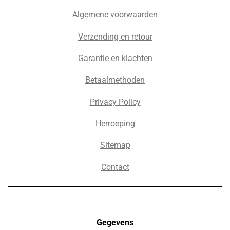
Algemene voorwaarden
Verzending en retour
Garantie en klachten
Betaalmethoden
Privacy Policy
Herroeping
Sitemap
Contact
Gegevens