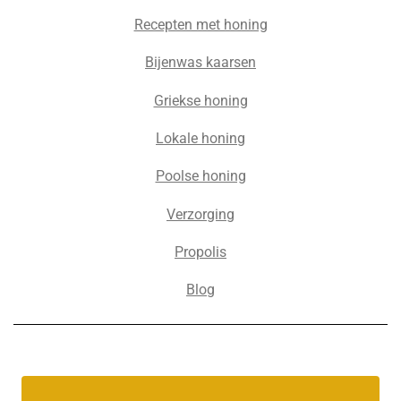
Recepten met honing
Bijenwas kaarsen
Griekse honing
Lokale honing
Poolse honing
Verzorging
Propolis
Blog