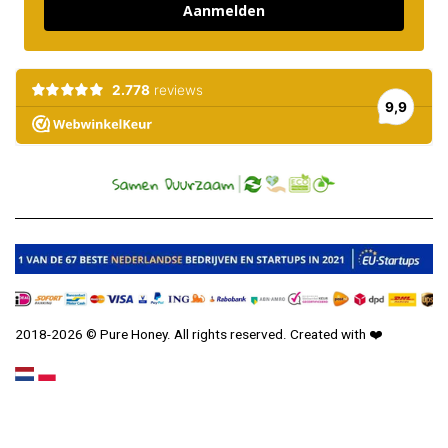
Aanmelden
2018-2026 © Pure Honey. All rights reserved. Created with
❤️