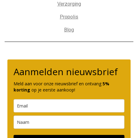
Verzorging
Propolis
Blog
Aanmelden nieuwsbrief
Meld aan voor onze nieuwsbrief en ontvang
5%
korting
op je eerste aankoop!