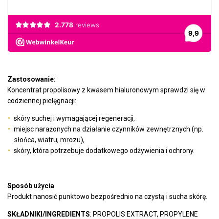
Zastosowanie:
Koncentrat propolisowy z kwasem hialuronowym sprawdzi się w
codziennej pielęgnacji:
skóry suchej i wymagającej regeneracji,
miejsc narażonych na działanie czynników zewnętrznych (np.
słońca, wiatru, mrozu),
skóry, która potrzebuje dodatkowego odżywienia i ochrony.
Sposób użycia
Produkt nanosić punktowo bezpośrednio na czystą i sucha skórę.
SKŁADNIKI/INGREDIENTS
: PROPOLIS EXTRACT, PROPYLENE