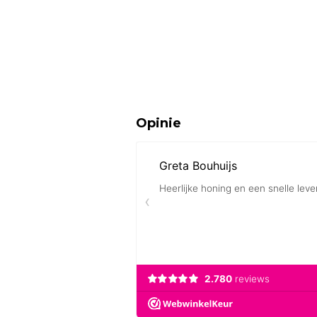
Opinie