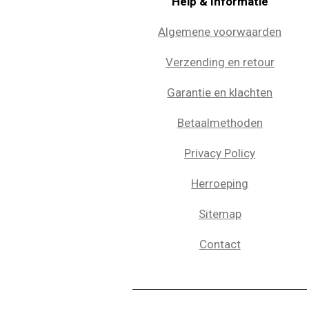
Help & Informatie
Algemene voorwaarden
Verzending en retour
Garantie en klachten
Betaalmethoden
Privacy Policy
Herroeping
Sitemap
Contact