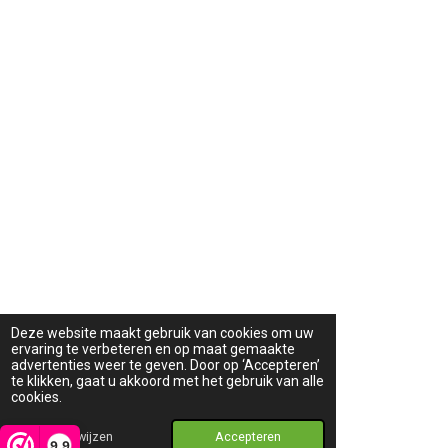
Deze website maakt gebruik van cookies om uw
ervaring te verbeteren en op maat gemaakte
advertenties weer te geven. Door op ‘Accepteren’
te klikken, gaat u akkoord met het gebruik van alle
cookies.
Afwijzen
Accepteren
9,9