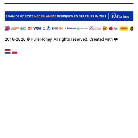
2018-2026 © Pure Honey. All rights reserved. Created with
❤️