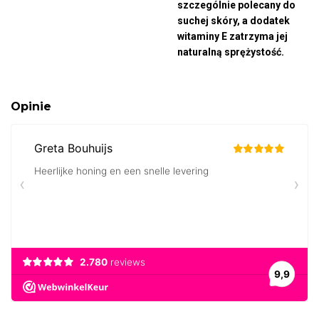
szczególnie polecany do
suchej skóry, a dodatek
witaminy E zatrzyma jej
naturalną sprężystość.
Opinie