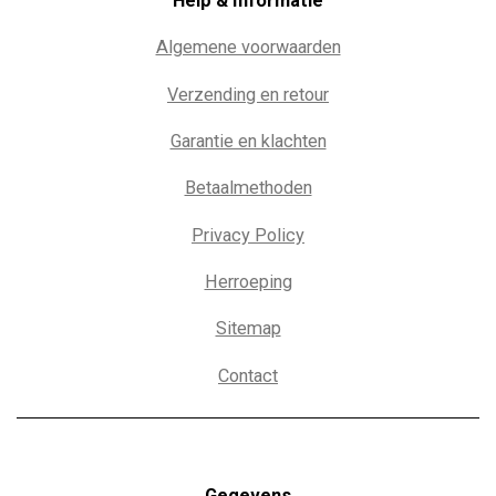
Help & Informatie
Algemene voorwaarden
Verzending en retour
Garantie en klachten
Betaalmethoden
Privacy Policy
Herroeping
Sitemap
Contact
Gegevens