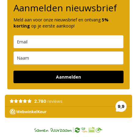
Aanmelden nieuwsbrief
Meld aan voor onze nieuwsbrief en ontvang
5%
korting
op je eerste aankoop!
Aanmelden